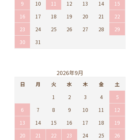
9
10
11
12
13
14
15
16
17
18
19
20
21
22
23
24
25
26
27
28
29
30
31
2026年9月
日
月
火
水
木
金
土
1
2
3
4
5
6
7
8
9
10
11
12
13
14
15
16
17
18
19
20
21
22
23
24
25
26