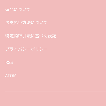
返品について
お支払い方法について
特定商取引法に基づく表記
プライバシーポリシー
RSS
ATOM