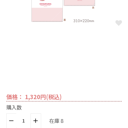
価格： 1,320円(税込)
購入数
在庫 8