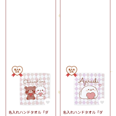
名入れハンドタオル『ダ
名入れハンドタオル『ダ