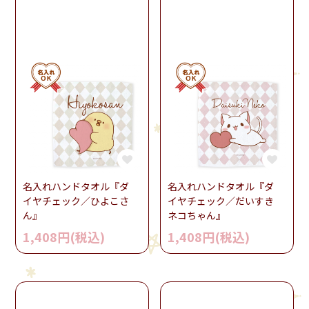
名入れハンドタオル『ダ
名入れハンドタオル『ダ
イヤチェック／ひよこさ
イヤチェック／だいすき
ん』
ネコちゃん』
1,408円(税込)
1,408円(税込)