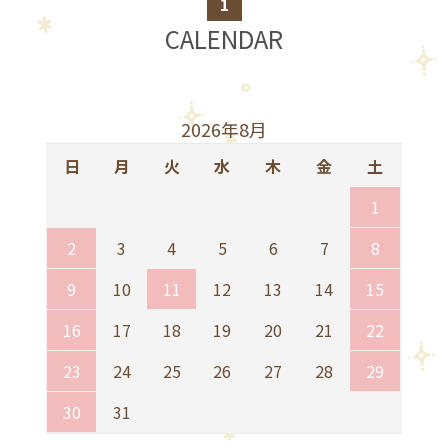
1
CALENDAR
2026年8月
日
月
火
水
木
金
土
1
2
3
4
5
6
7
8
9
10
11
12
13
14
15
16
17
18
19
20
21
22
23
24
25
26
27
28
29
30
31