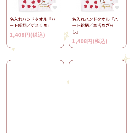
名入れハンドタオル『ハ
名入れハンドタオル『ハ
ート総柄／ゲスくま』
ート総柄／毒舌あざら
し』
1,408円(税込)
1,408円(税込)