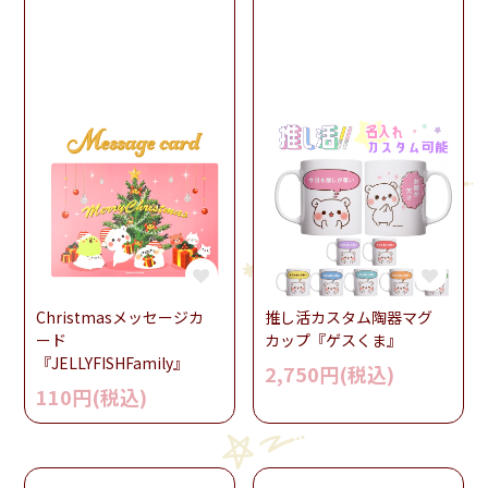
Christmasメッセージカ
推し活カスタム陶器マグ
ード
カップ『ゲスくま』
『JELLYFISHFamily』
2,750円(税込)
110円(税込)