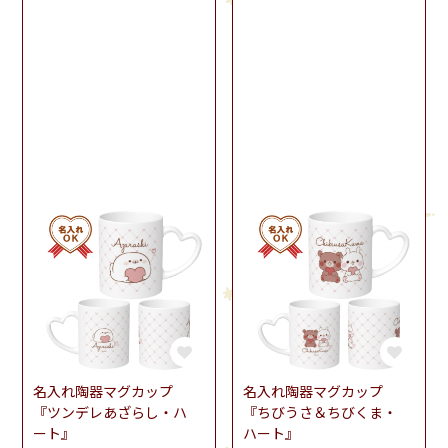
名入れ陶器マグカップ
名入れ陶器マグカップ
『ツンデレあざらし・ハ
『ちびうさ＆ちびくま・
ート』
ハート』