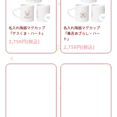
名入れ陶器マグカップ
名入れ陶器マグカップ
『ゲスくま・ハート』
『毒舌あざらし・ハー
ト』
2,750円(税込)
2,750円(税込)