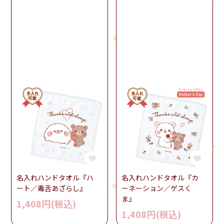
名入れハンドタオル『ハ
名入れハンドタオル『カ
ート／毒舌あざらし』
ーネーション／ゲスく
ま』
1,408円(税込)
1,408円(税込)