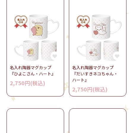
名入れ陶器マグカップ
名入れ陶器マグカップ
『ひよこさん・ハート』
『だいすきネコちゃん・
ハート』
2,750円(税込)
2,750円(税込)