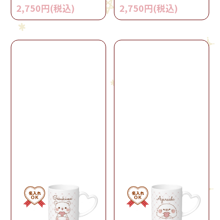
2,750円(税込)
2,750円(税込)