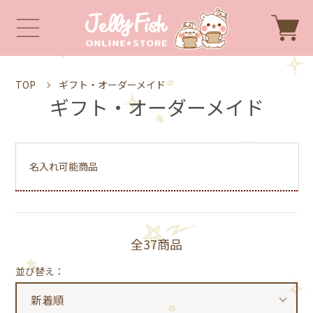
TOP
ギフト・オーダーメイド
ギフト・オーダーメイド
名入れ可能商品
全37商品
並び替え：