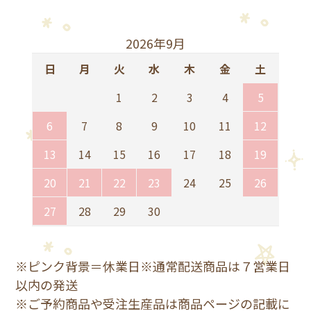
2026年9月
日
月
火
水
木
金
土
1
2
3
4
5
6
7
8
9
10
11
12
13
14
15
16
17
18
19
20
21
22
23
24
25
26
27
28
29
30
※ピンク背景＝休業日※通常配送商品は７営業日
以内の発送
※ご予約商品や受注生産品は商品ページの記載に