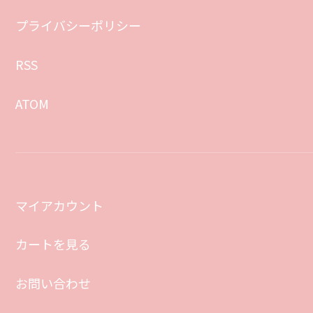
プライバシーポリシー
RSS
ATOM
マイアカウント
カートを見る
お問い合わせ