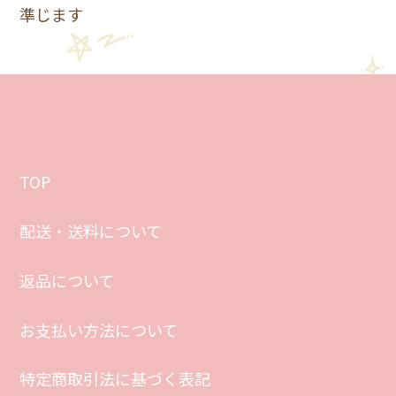
準じます
TOP
配送・送料について
返品について
お支払い方法について
特定商取引法に基づく表記