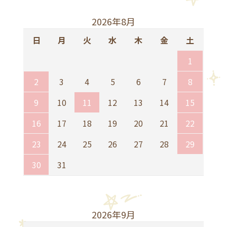
2026年8月
日
月
火
水
木
金
土
1
2
3
4
5
6
7
8
9
10
11
12
13
14
15
16
17
18
19
20
21
22
23
24
25
26
27
28
29
30
31
2026年9月