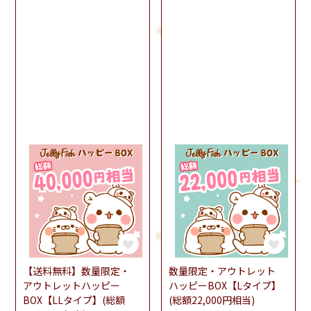
【送料無料】数量限定・
数量限定・アウトレット
アウトレットハッピー
ハッピーBOX【Lタイプ】
BOX【LLタイプ】(総額
(総額22,000円相当)