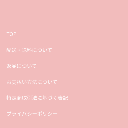
TOP
配送・送料について
返品について
お支払い方法について
特定商取引法に基づく表記
プライバシーポリシー