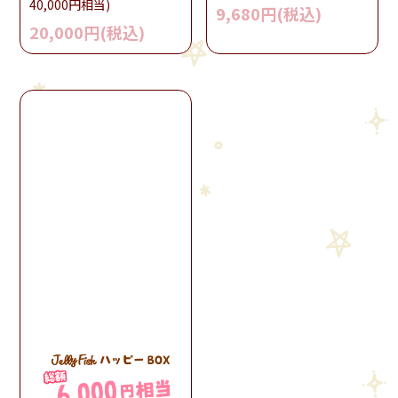
40,000円相当)
9,680円(税込)
20,000円(税込)