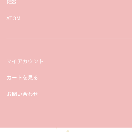
RSS
ATOM
マイアカウント
カートを見る
お問い合わせ