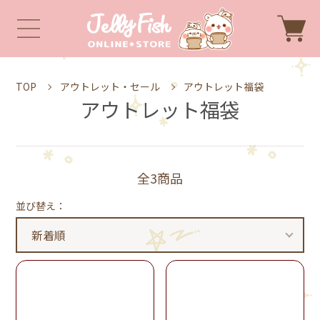
TOP
アウトレット・セール
アウトレット福袋
アウトレット福袋
全3商品
並び替え：