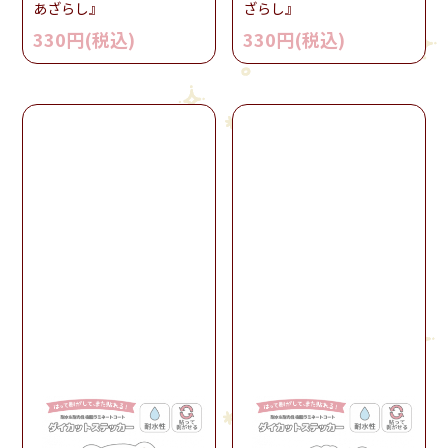
あざらし』
ざらし』
330円(税込)
330円(税込)