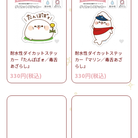
耐水性ダイカットステッ
耐水性ダイカットステッ
カー『マリン／毒舌あざ
カー『たんぽぽォ／毒舌
らし』
あざらし』
330円(税込)
330円(税込)