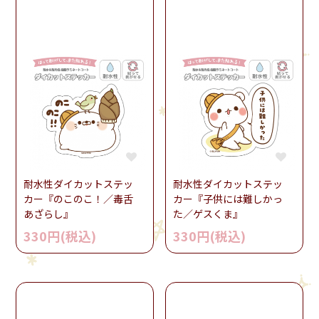
耐水性ダイカットステッ
耐水性ダイカットステッ
カー『のこのこ！／毒舌
カー『子供には難しかっ
あざらし』
た／ゲスくま』
330円(税込)
330円(税込)