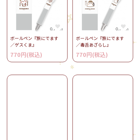
ボールペン『旅にでます
ボールペン『旅にでます
／ゲスくま』
／毒舌あざらし』
770円(税込)
770円(税込)