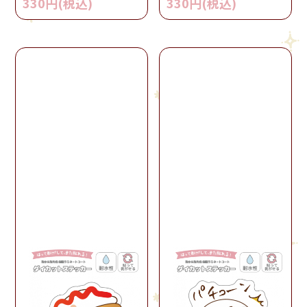
330円(税込)
330円(税込)