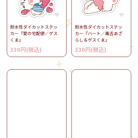
耐水性ダイカットステッ
耐水性ダイカットステッ
カー『愛の宅配便／ゲス
カー『ハート／毒舌あざ
くま』
らし＆ゲスくま』
330円(税込)
330円(税込)