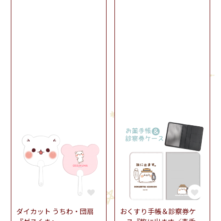
ダイカット うちわ・団扇
おくすり手帳＆診察券ケ