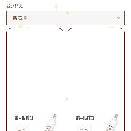
並び替え：