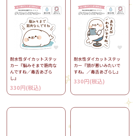
耐水性ダイカットステッ
耐水性ダイカットステッ
カー『脳みそまで筋肉な
カー『頭が悪いみたいで
んですね／毒舌あざら
すね。／毒舌あざらし』
し』
330円(税込)
330円(税込)