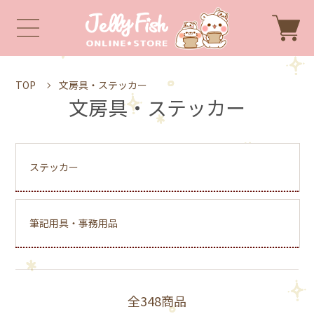
TOP
文房具・ステッカー
文房具・ステッカー
ステッカー
筆記用具・事務用品
全348商品