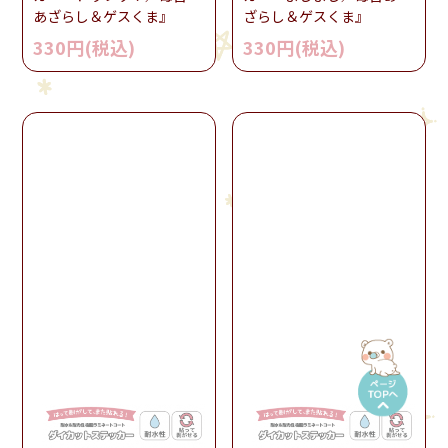
あざらし＆ゲスくま』
ざらし＆ゲスくま』
330円(税込)
330円(税込)