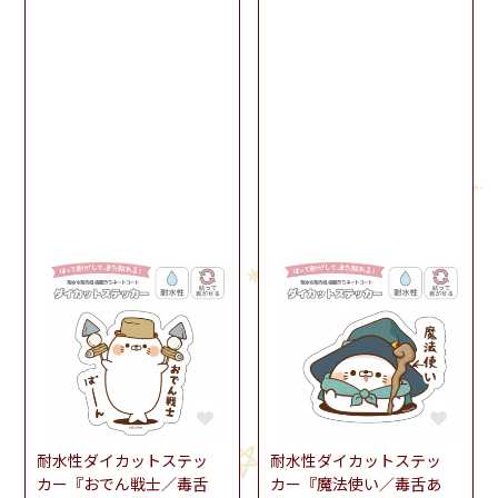
耐水性ダイカットステッ
耐水性ダイカットステッ
カー『おでん戦士／毒舌
カー『魔法使い／毒舌あ