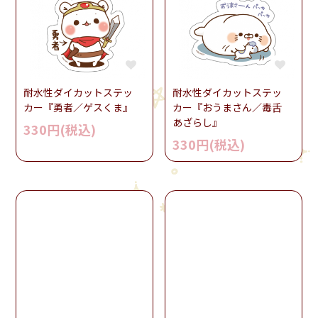
耐水性ダイカットステッ
耐水性ダイカットステッ
カー『勇者／ゲスくま』
カー『おうまさん／毒舌
あざらし』
330円(税込)
330円(税込)