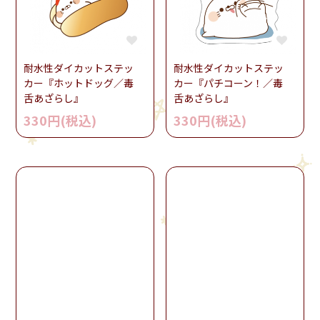
耐水性ダイカットステッ
耐水性ダイカットステッ
カー『ホットドッグ／毒
カー『パチコーン！／毒
舌あざらし』
舌あざらし』
330円(税込)
330円(税込)