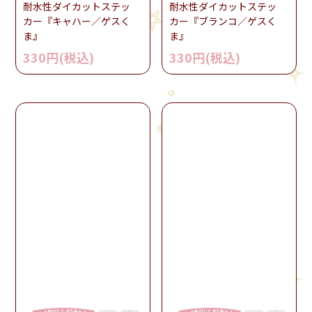
耐水性ダイカットステッ
耐水性ダイカットステッ
カー『キャハー／ゲスく
カー『ブランコ／ゲスく
ま』
ま』
330円(税込)
330円(税込)