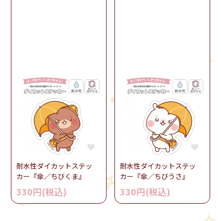
耐水性ダイカットステッ
耐水性ダイカットステッ
カー『傘／ちびくま』
カー『傘／ちびうさ』
330円(税込)
330円(税込)