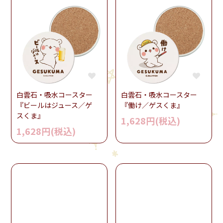
白雲石・吸水コースター
白雲石・吸水コースター
『ビールはジュース／ゲ
『働け／ゲスくま』
スくま』
1,628円(税込)
1,628円(税込)