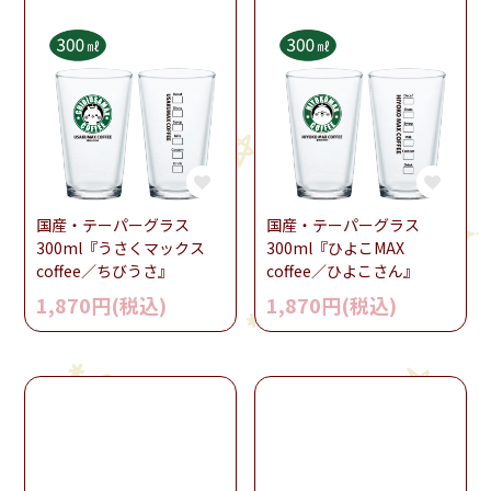
国産・テーパーグラス
国産・テーパーグラス
300ml『うさくマックス
300ml『ひよこMAX
coffee／ちびうさ』
coffee／ひよこさん』
1,870円(税込)
1,870円(税込)