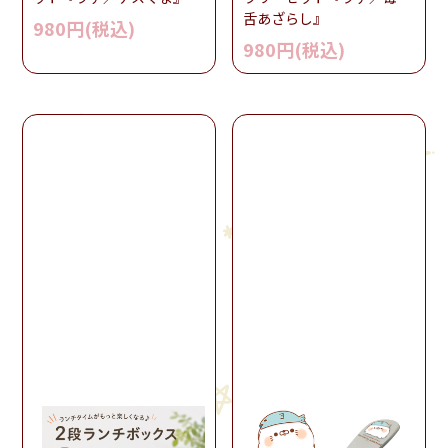
舌あざらし』
980円(税込)
980円(税込)