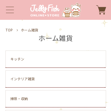
TOP
ホーム雑貨
ホーム雑貨
キッチン
インテリア雑貨
掃除・収納