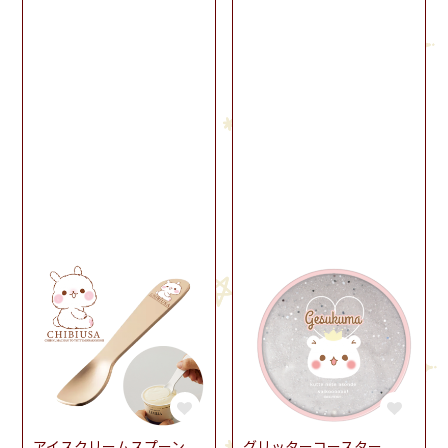
アイスクリームスプーン
グリッターコースター