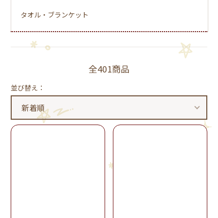
タオル・ブランケット
全401商品
並び替え：