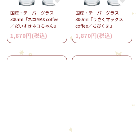
国産・テーパーグラス
国産・テーパーグラス
300ml『ネコMAX coffee
300ml『うさくマックス
／だいすきネコちゃん』
coffee／ちびくま』
1,870円(税込)
1,870円(税込)