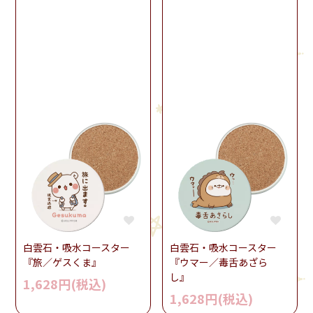
白雲石・吸水コースター
白雲石・吸水コースター
『旅／ゲスくま』
『ウマー／毒舌あざら
し』
1,628円(税込)
1,628円(税込)