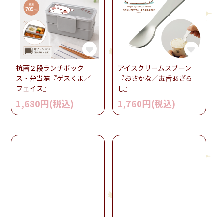
抗菌２段ランチボック
アイスクリームスプーン
ス・弁当箱『ゲスくま／
『おさかな／毒舌あざら
フェイス』
し』
1,680円(税込)
1,760円(税込)