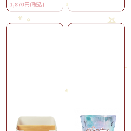
1,870円(税込)