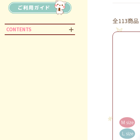
全113商品
CONTENTS