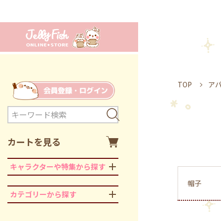
TOP
ア
カートを見る
キャラクターや特集から探す
帽子
カテゴリーから探す