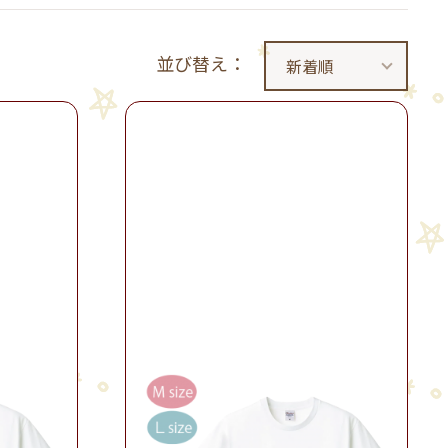
並び替え：