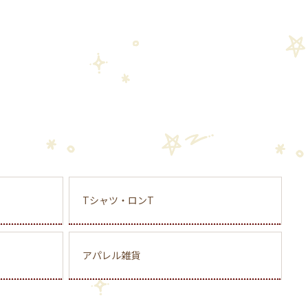
Tシャツ・ロンT
アパレル雑貨