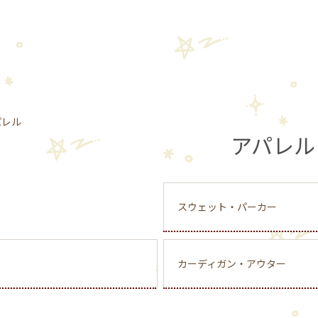
パレル
アパレル
スウェット・パーカー
カーディガン・アウター