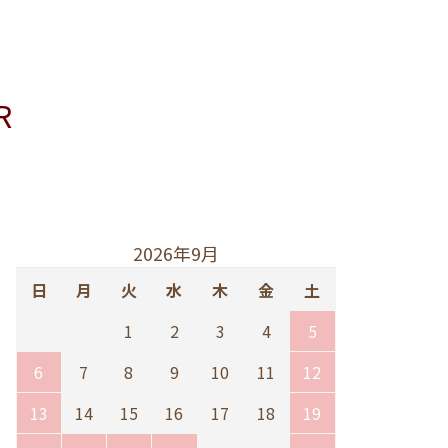
R
2026年9月
日
月
火
水
木
金
土
1
2
3
4
5
6
7
8
9
10
11
12
13
14
15
16
17
18
19