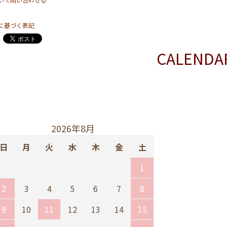
に基づく表記
CALENDA
2026年8月
日
月
火
水
木
金
土
1
2
3
4
5
6
7
8
9
10
11
12
13
14
15