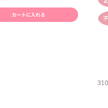
カートに入れる