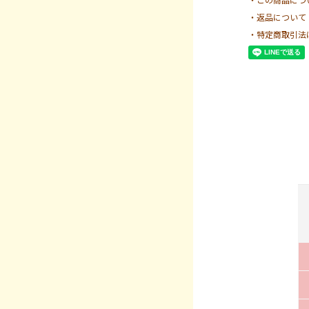
・返品について
・特定商取引法