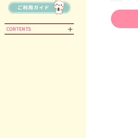
CONTENTS