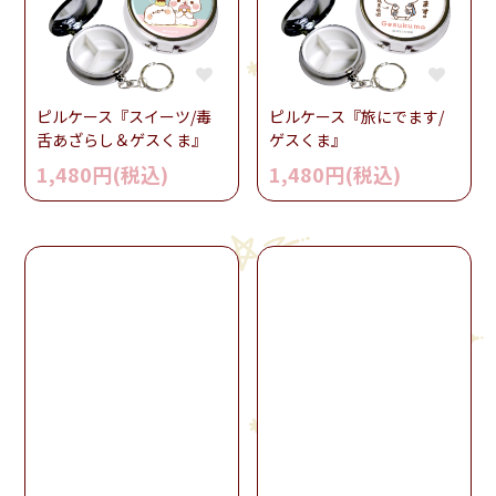
ピルケース『スイーツ/毒
ピルケース『旅にでます/
舌あざらし＆ゲスくま』
ゲスくま』
1,480円(税込)
1,480円(税込)