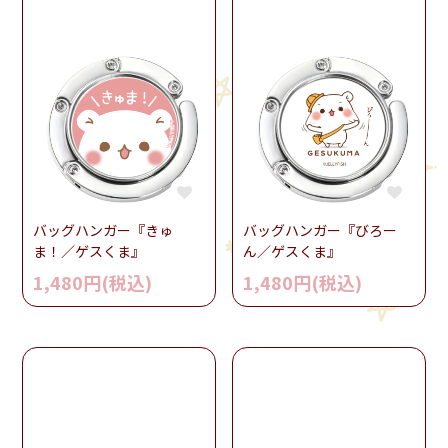
バッグハンガー『きゅ
バッグハンガー『びろー
ま！／ゲスくま』
ん／ゲスくま』
1,480円(税込)
1,480円(税込)