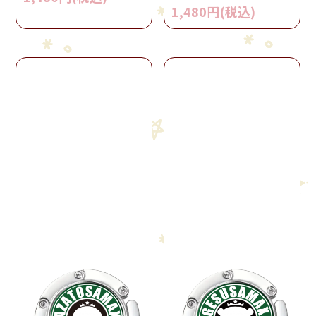
1,480円(税込)