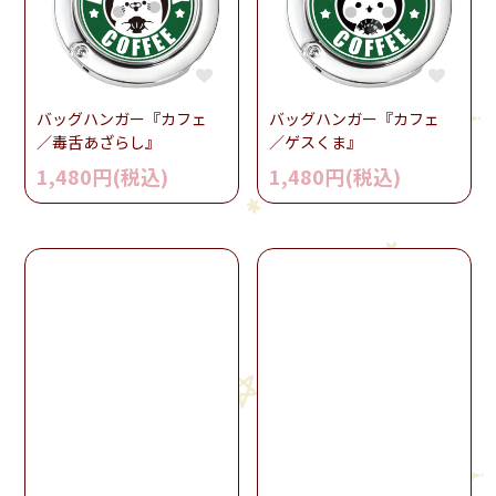
バッグハンガー『カフェ
バッグハンガー『カフェ
／毒舌あざらし』
／ゲスくま』
1,480円(税込)
1,480円(税込)