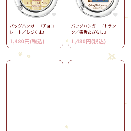
バッグハンガー『チョコ
バッグハンガー『トラン
レート／ちびくま』
ク／毒舌あざらし』
1,480円(税込)
1,480円(税込)