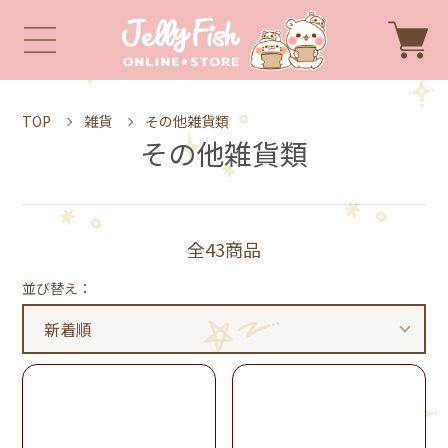
TOP
雑貨
その他雑貨類
その他雑貨類
全43商品
並び替え：