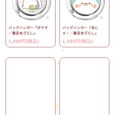
バッグハンガー『ポテチ
バッグハンガー『あじ
／毒舌あざらし』
ゃ！／毒舌あざらし』
1,480円(税込)
1,480円(税込)