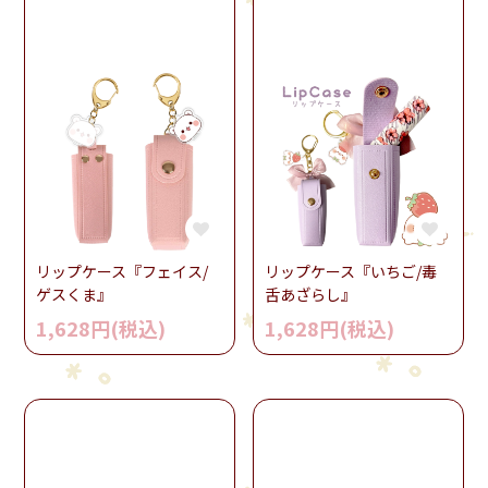
リップケース『フェイス/
リップケース『いちご/毒
ゲスくま』
舌あざらし』
1,628円(税込)
1,628円(税込)