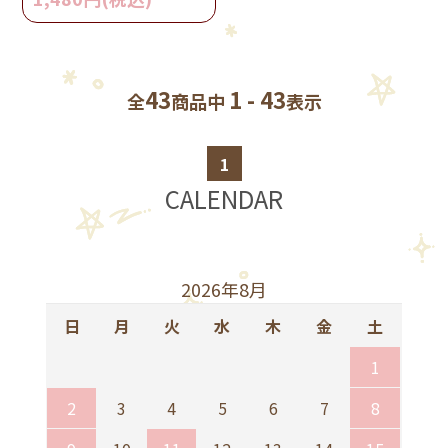
43
1 - 43
全
商品中
表示
1
CALENDAR
2026年8月
日
月
火
水
木
金
土
1
2
3
4
5
6
7
8