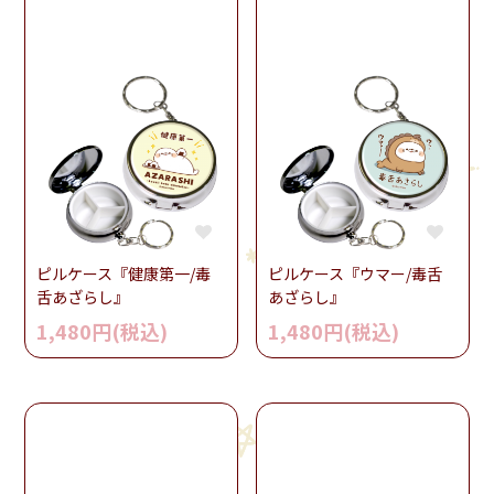
ピルケース『健康第一/毒
ピルケース『ウマー/毒舌
舌あざらし』
あざらし』
1,480円(税込)
1,480円(税込)