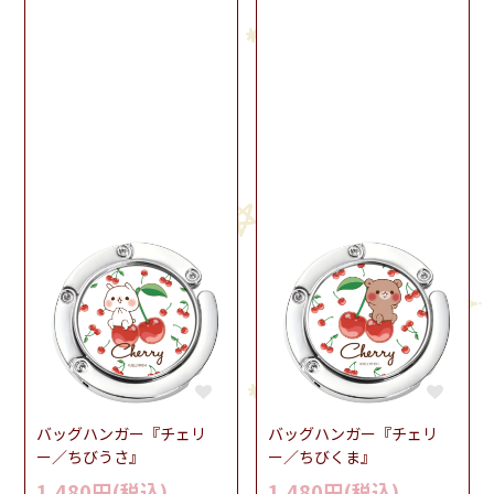
バッグハンガー『チェリ
バッグハンガー『チェリ
ー／ちびうさ』
ー／ちびくま』
1,480円(税込)
1,480円(税込)