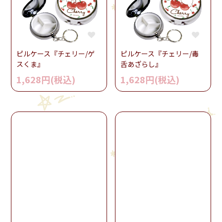
ピルケース『チェリー/ゲ
ピルケース『チェリー/毒
スくま』
舌あざらし』
1,628円(税込)
1,628円(税込)