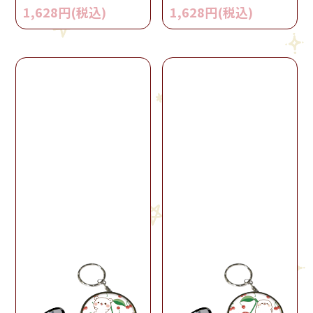
1,628円(税込)
1,628円(税込)