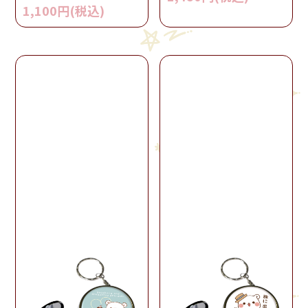
1,100円(税込)