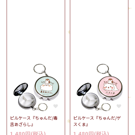
ピルケース『ちゅんだ/毒
ピルケース『ちゅんだ/ゲ
舌あざらし』
スくま』
1,480円(税込)
1,480円(税込)