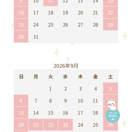
9
10
11
12
13
14
15
16
17
18
19
20
21
22
23
24
25
26
27
28
29
30
31
2026年9月
日
月
火
水
木
金
土
1
2
3
4
5
6
7
8
9
10
11
12
13
14
15
16
17
18
19
20
21
22
23
24
25
26