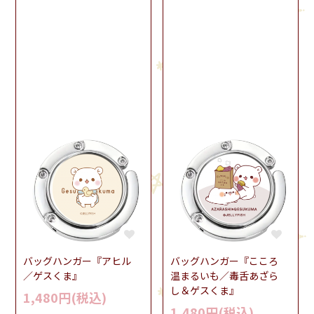
バッグハンガー『アヒル
バッグハンガー『こころ
／ゲスくま』
温まるいも／毒舌あざら
し＆ゲスくま』
1,480円(税込)
1,480円(税込)