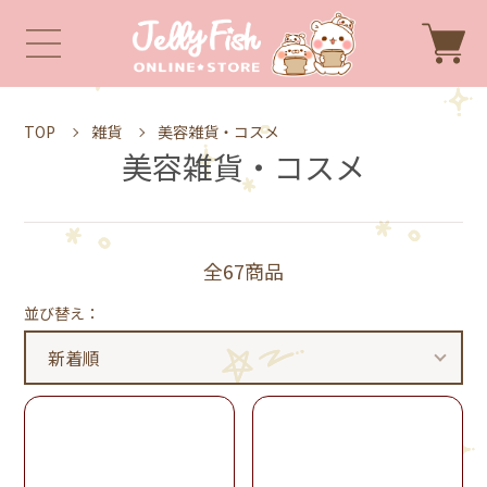
TOP
雑貨
美容雑貨・コスメ
美容雑貨・コスメ
全67商品
並び替え：