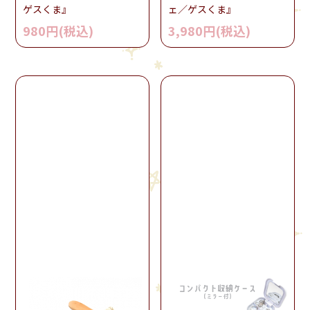
ゲスくま』
ェ／ゲスくま』
980円(税込)
3,980円(税込)