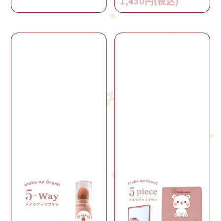
1,430円(税込)