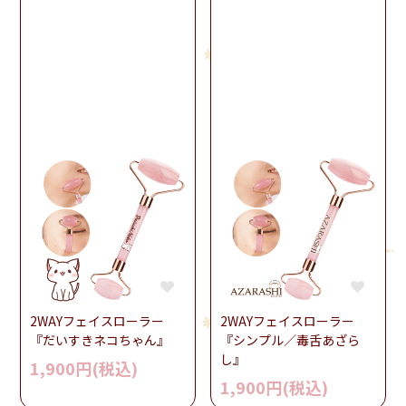
2WAYフェイスローラー
2WAYフェイスローラー
『だいすきネコちゃん』
『シンプル／毒舌あざら
し』
1,900円(税込)
1,900円(税込)