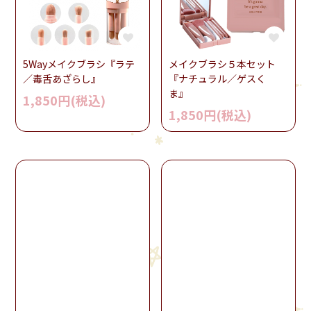
5Wayメイクブラシ『ラテ
メイクブラシ５本セット
／毒舌あざらし』
『ナチュラル／ゲスく
ま』
1,850円(税込)
1,850円(税込)