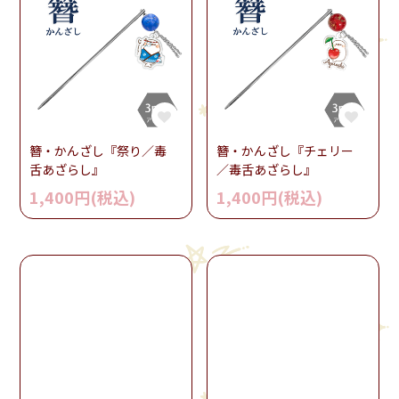
簪・かんざし『祭り／毒
簪・かんざし『チェリー
舌あざらし』
／毒舌あざらし』
1,400円(税込)
1,400円(税込)