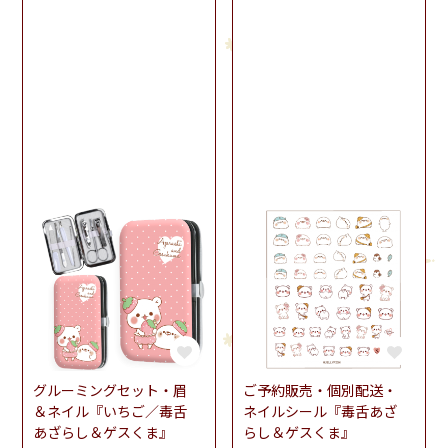
グルーミングセット・眉
ご予約販売・個別配送・
＆ネイル『いちご／毒舌
ネイルシール『毒舌あざ
あざらし＆ゲスくま』
らし＆ゲスくま』