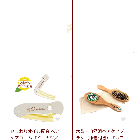
ひまわりオイル配合 ヘア
木製・自然派ヘアケアブ
ケアコーム『ドーナツ／
ラシ（巾着付き）『カフ