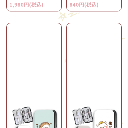
1,980円(税込)
840円(税込)