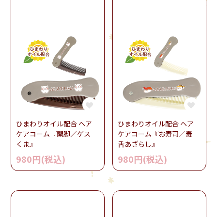
ひまわりオイル配合 ヘア
ひまわりオイル配合 ヘア
ケアコーム『開脚／ゲス
ケアコーム『お寿司／毒
くま』
舌あざらし』
980円(税込)
980円(税込)