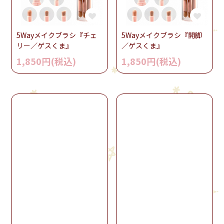
5Wayメイクブラシ『チェ
5Wayメイクブラシ『開脚
リー／ゲスくま』
／ゲスくま』
1,850円(税込)
1,850円(税込)