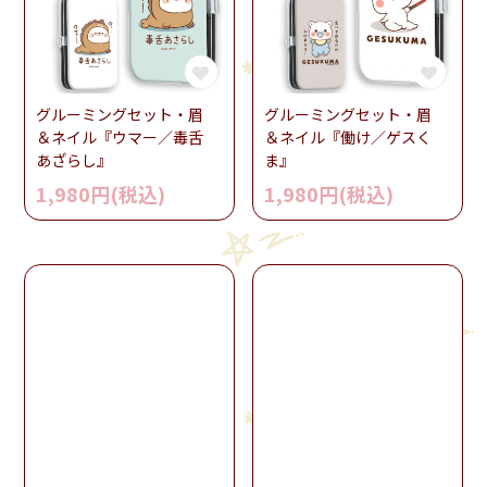
グルーミングセット・眉
グルーミングセット・眉
＆ネイル『ウマー／毒舌
＆ネイル『働け／ゲスく
あざらし』
ま』
1,980円(税込)
1,980円(税込)