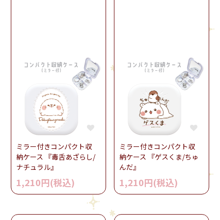
ミラー付きコンパクト収
ミラー付きコンパクト収
納ケース 『毒舌あざらし/
納ケース 『ゲスくま/ちゅ
ナチュラル』
んだ』
1,210円(税込)
1,210円(税込)