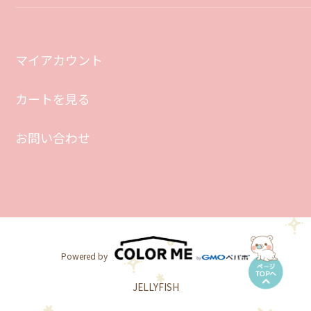
マイアカウント
カートを見る
お問い合わせ
Powered by
JELLYFISH