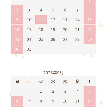
1
2
3
4
5
6
7
8
9
10
11
12
13
14
15
16
17
18
19
20
21
22
23
24
25
26
27
28
29
30
31
2026年9月
日
月
火
水
木
金
土
1
2
3
4
5
6
7
8
9
10
11
12