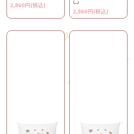
し』
2,860円(税込)
2,860円(税込)