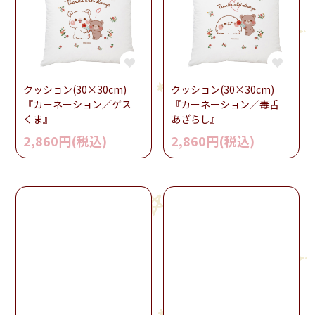
クッション(30×30cm)
クッション(30×30cm)
『カーネーション／ゲス
『カーネーション／毒舌
くま』
あざらし』
2,860円(税込)
2,860円(税込)