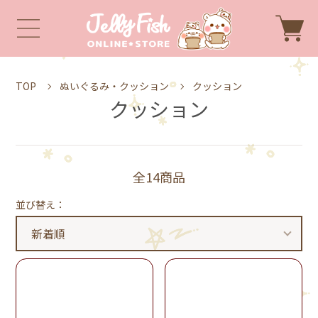
TOP
ぬいぐるみ・クッション
クッション
クッション
全14商品
並び替え：