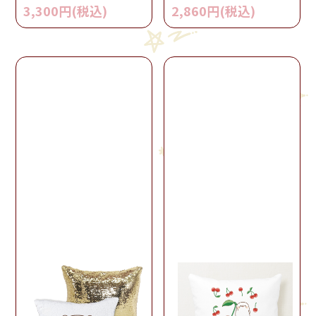
3,300円(税込)
2,860円(税込)