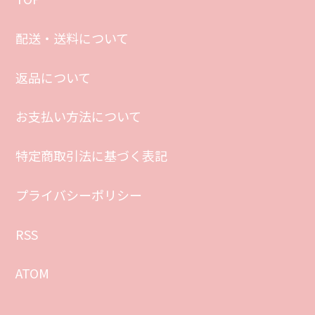
配送・送料について
返品について
お支払い方法について
特定商取引法に基づく表記
プライバシーポリシー
RSS
ATOM