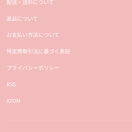
配送・送料について
返品について
お支払い方法について
特定商取引法に基づく表記
プライバシーポリシー
RSS
ATOM