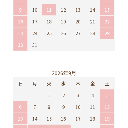
9
10
11
12
13
14
15
16
17
18
19
20
21
22
23
24
25
26
27
28
29
30
31
2026年9月
日
月
火
水
木
金
土
1
2
3
4
5
6
7
8
9
10
11
12
13
14
15
16
17
18
19