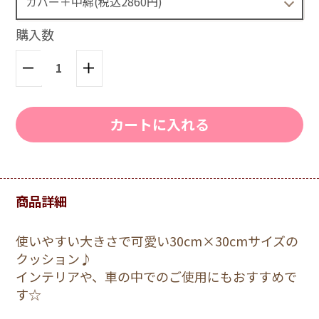
購入数
カートに入れる
商品詳細
使いやすい大きさで可愛い30cm×30cmサイズの
クッション♪
インテリアや、車の中でのご使用にもおすすめで
す☆