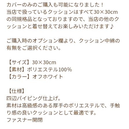
カバーのみのご購入も可能になりました！
当店で扱っているクッションはすべて30×30cm
の同規格品となっておりますので、当店の他のク
ッションと着せ替えてお楽しみいただけます♪
ご購入時のオプション欄より、クッション中綿の
有無をご選択ください。
【サイズ】30×30cm
【素材】ポリエステル100％
【カラー】オフホワイト
【仕様】
四辺パイピング仕上げ。
素材は高級感のある厚手のポリエステルで、手触
り感の良いクッションとして最適です。
ファスナー開閉