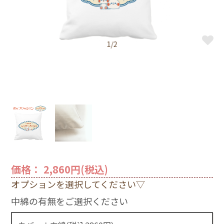
1/2
価格： 2,860円(税込)
オプションを選択してください▽
中綿の有無をご選択ください