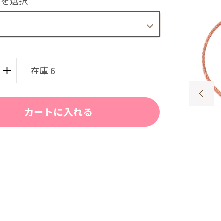
ンを選択
在庫 6
カートに入れる