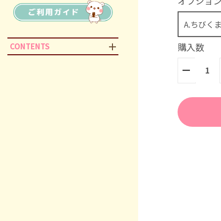
オプショ
購入数
CONTENTS