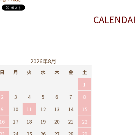
CALENDA
2026年8月
日
月
火
水
木
金
土
1
2
3
4
5
6
7
8
9
10
11
12
13
14
15
16
17
18
19
20
21
22
23
24
25
26
27
28
29