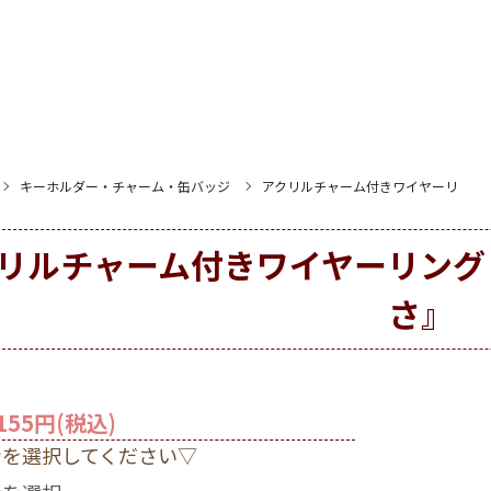
キーホルダー・チャーム・缶バッジ
アクリルチャーム付きワイヤーリ
リルチャーム付きワイヤーリング
さ』
155円(税込)
ンを選択してください▽