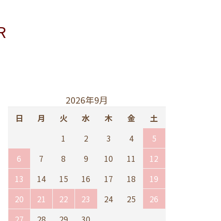
R
2026年9月
日
月
火
水
木
金
土
1
2
3
4
5
6
7
8
9
10
11
12
13
14
15
16
17
18
19
20
21
22
23
24
25
26
27
28
29
30