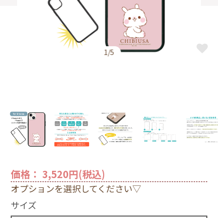
1/5
価格： 3,520円(税込)
オプションを選択してください▽
サイズ