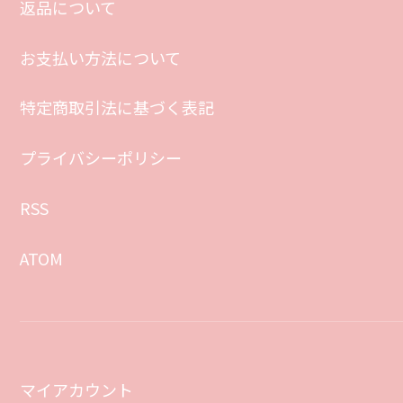
返品について
お支払い方法について
特定商取引法に基づく表記
プライバシーポリシー
RSS
ATOM
マイアカウント