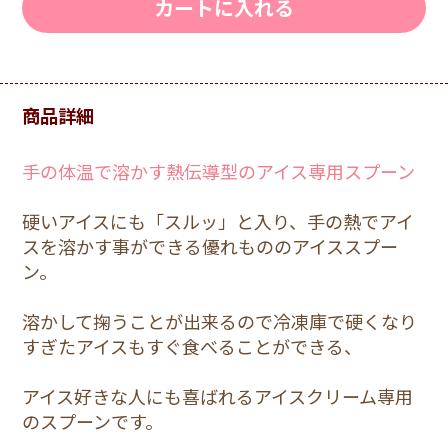
カートに入れる
商品詳細
手の体温で溶かす熱伝導型のアイス専用スプーン
硬いアイスにも「スルッ」と入り、手の熱でアイ
スを溶かす事ができる優れもののアイススプー
ン。
溶かして掬うことが出来るので冷凍庫で硬くなり
すぎたアイスもすぐ食べることができる、
アイス好きな人にも喜ばれるアイスクリーム専用
のスプーンです。