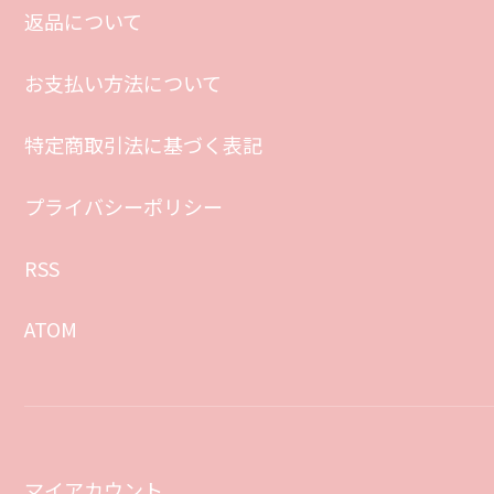
返品について
お支払い方法について
特定商取引法に基づく表記
プライバシーポリシー
RSS
ATOM
マイアカウント