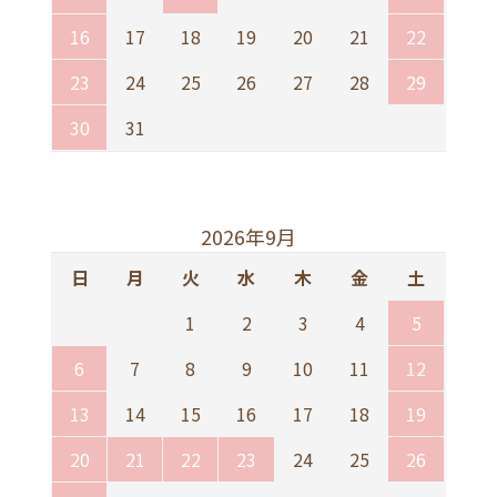
16
17
18
19
20
21
22
23
24
25
26
27
28
29
30
31
2026年9月
日
月
火
水
木
金
土
1
2
3
4
5
6
7
8
9
10
11
12
13
14
15
16
17
18
19
20
21
22
23
24
25
26