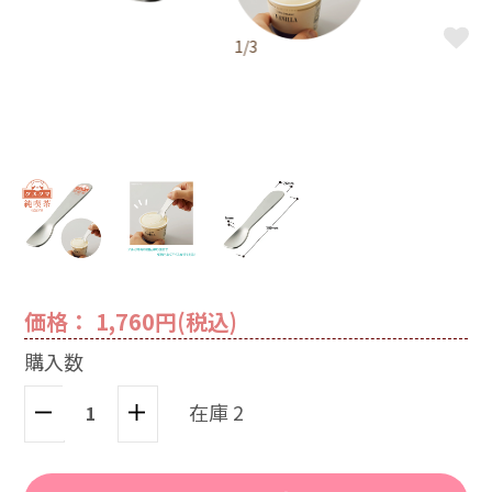
1/3
価格： 1,760円(税込)
購入数
在庫 2