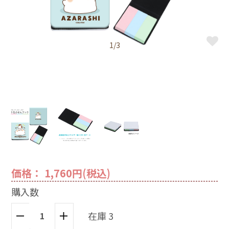
1/3
価格： 1,760円(税込)
購入数
在庫 3