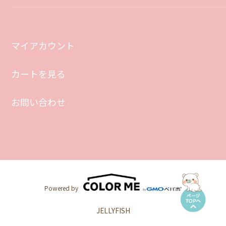
マイアカウント
カートを見る
お問い合わせ
Powered by
JELLYFISH