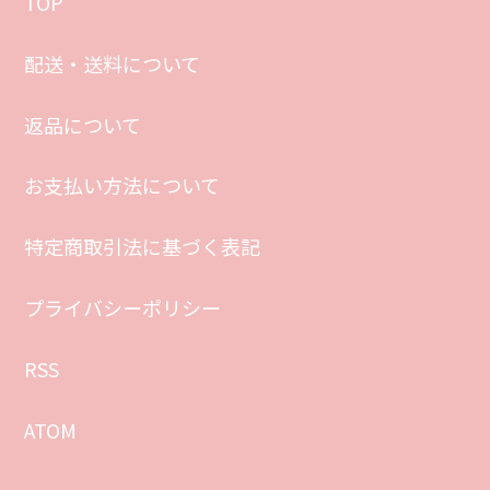
TOP
配送・送料について
返品について
お支払い方法について
特定商取引法に基づく表記
プライバシーポリシー
RSS
ATOM