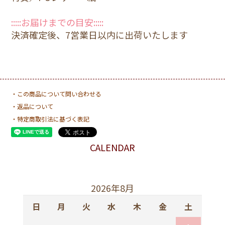
:::::お届けまでの目安:::::
決済確定後、7営業日以内に出荷いたします
・この商品について問い合わせる
・返品について
・特定商取引法に基づく表記
CALENDAR
2026年8月
日
月
火
水
木
金
土