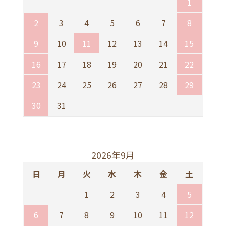
1
2
3
4
5
6
7
8
9
10
11
12
13
14
15
16
17
18
19
20
21
22
23
24
25
26
27
28
29
30
31
2026年9月
日
月
火
水
木
金
土
1
2
3
4
5
6
7
8
9
10
11
12