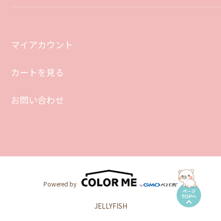
マイアカウント
カートを見る
お問い合わせ
Powered by
JELLYFISH