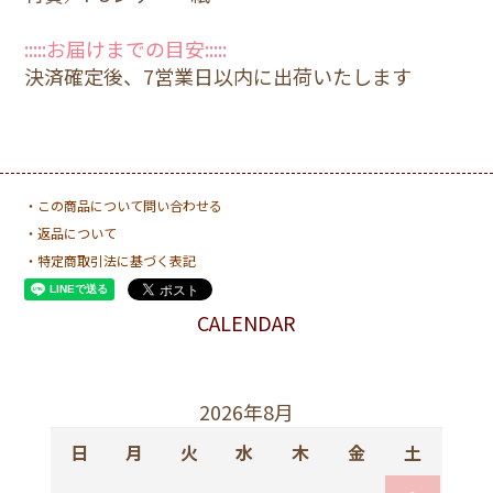
:::::お届けまでの目安:::::
決済確定後、7営業日以内に出荷いたします
・この商品について問い合わせる
・返品について
・特定商取引法に基づく表記
CALENDAR
2026年8月
日
月
火
水
木
金
土