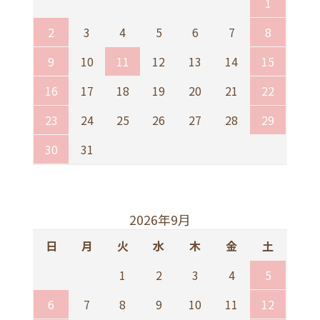
1
2
3
4
5
6
7
8
9
10
11
12
13
14
15
16
17
18
19
20
21
22
23
24
25
26
27
28
29
30
31
2026年9月
日
月
火
水
木
金
土
1
2
3
4
5
6
7
8
9
10
11
12