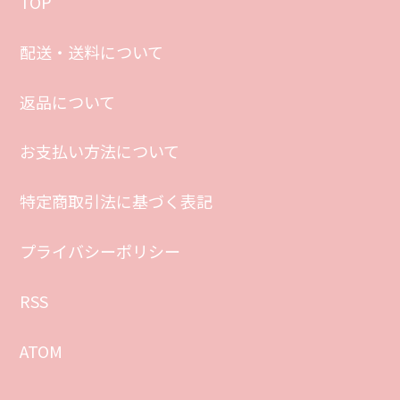
TOP
配送・送料について
返品について
お支払い方法について
特定商取引法に基づく表記
プライバシーポリシー
RSS
ATOM