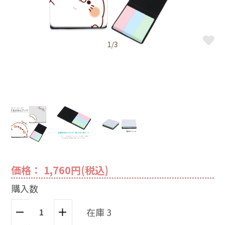
1/3
価格： 1,760円(税込)
購入数
在庫 3