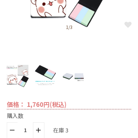
1/3
価格： 1,760円(税込)
購入数
在庫 3