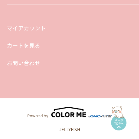
マイアカウント
カートを見る
お問い合わせ
Powered by
JELLYFISH