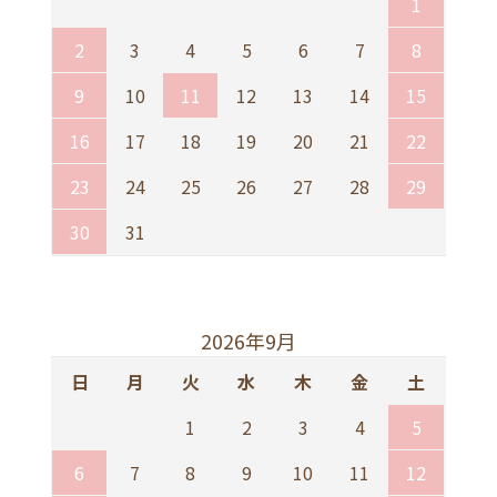
1
2
3
4
5
6
7
8
9
10
11
12
13
14
15
16
17
18
19
20
21
22
23
24
25
26
27
28
29
30
31
2026年9月
日
月
火
水
木
金
土
1
2
3
4
5
6
7
8
9
10
11
12