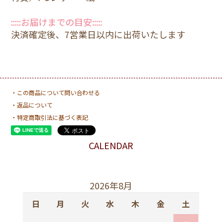
:::::お届けまでの目安:::::
決済確定後、7営業日以内に出荷いたします
・この商品について問い合わせる
・返品について
・特定商取引法に基づく表記
CALENDAR
2026年8月
日
月
火
水
木
金
土