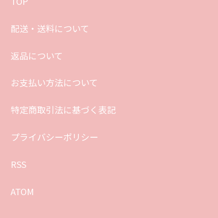
TOP
配送・送料について
返品について
お支払い方法について
特定商取引法に基づく表記
プライバシーポリシー
RSS
ATOM