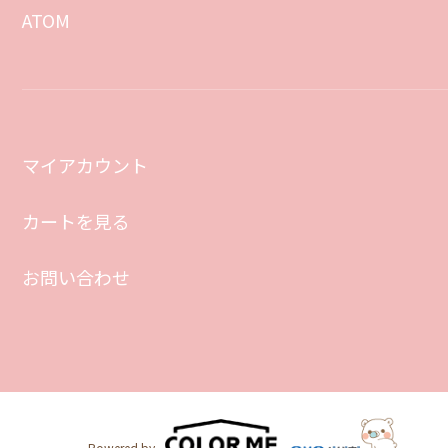
ATOM
マイアカウント
カートを見る
お問い合わせ
Powered by