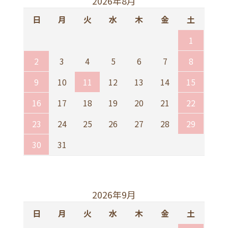
2026年8月
日
月
火
水
木
金
土
1
2
3
4
5
6
7
8
9
10
11
12
13
14
15
16
17
18
19
20
21
22
23
24
25
26
27
28
29
30
31
2026年9月
日
月
火
水
木
金
土