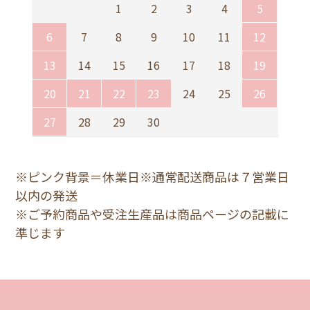
1
2
3
4
5
6
7
8
9
10
11
12
13
14
15
16
17
18
19
20
21
22
23
24
25
26
27
28
29
30
※ピンク背景＝休業日※通常配送商品は７営業日
以内の発送
※ご予約商品や受注生産品は商品ページの記載に
準じます