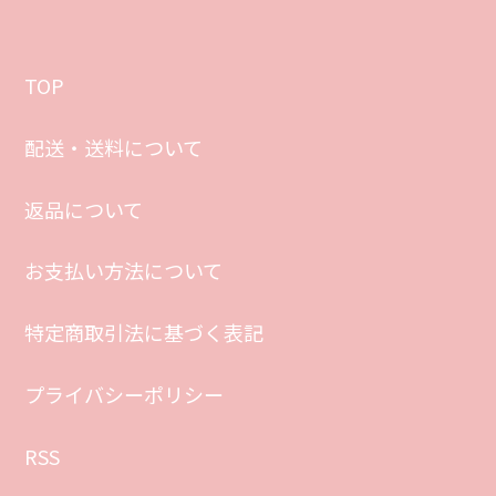
TOP
配送・送料について
返品について
お支払い方法について
特定商取引法に基づく表記
プライバシーポリシー
RSS