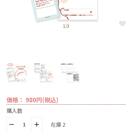
1/3
価格： 980円(税込)
購入数
在庫 2