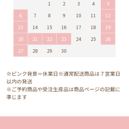
1
2
3
4
5
6
7
8
9
10
11
12
13
14
15
16
17
18
19
20
21
22
23
24
25
26
27
28
29
30
※ピンク背景＝休業日※通常配送商品は７営業日
以内の発送
※ご予約商品や受注生産品は商品ページの記載に
準じます