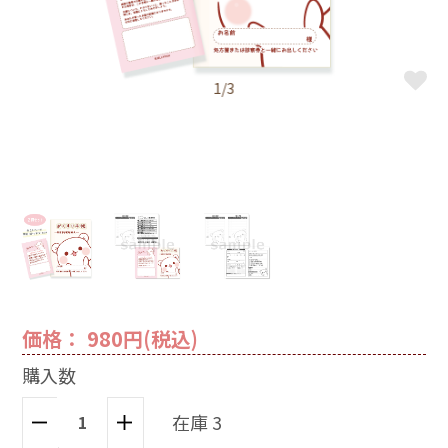
1/3
価格： 980円(税込)
購入数
在庫 3