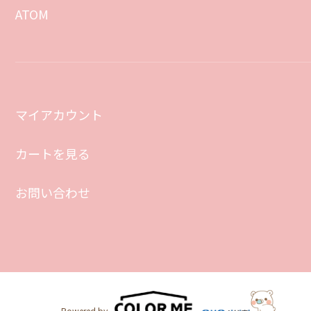
ATOM
マイアカウント
カートを見る
お問い合わせ
Powered by