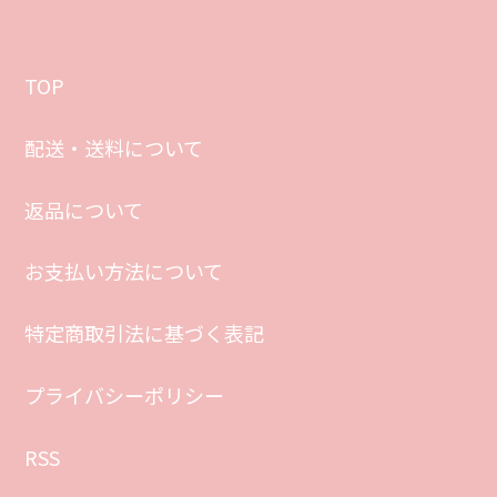
TOP
配送・送料について
返品について
お支払い方法について
特定商取引法に基づく表記
プライバシーポリシー
RSS