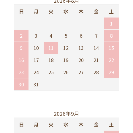
2026年8月
日
月
火
水
木
金
土
1
2
3
4
5
6
7
8
9
10
11
12
13
14
15
16
17
18
19
20
21
22
23
24
25
26
27
28
29
30
31
2026年9月
日
月
火
水
木
金
土