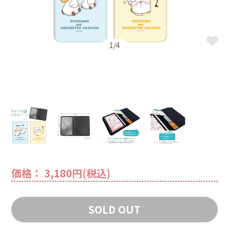
1/4
価格： 3,180円(税込)
SOLD OUT