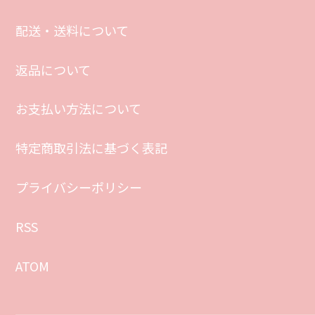
配送・送料について
返品について
お支払い方法について
特定商取引法に基づく表記
プライバシーポリシー
RSS
ATOM