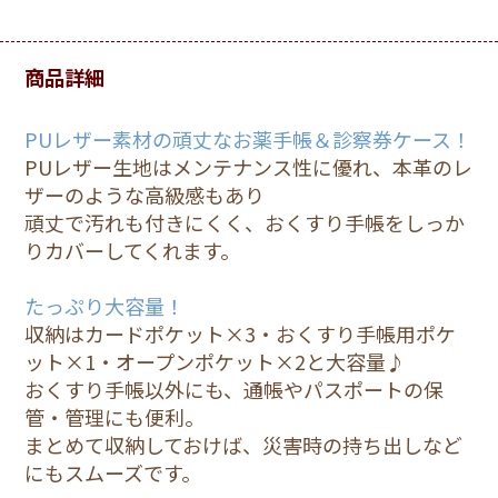
商品詳細
PUレザー素材の頑丈なお薬手帳＆診察券ケース！
PUレザー生地はメンテナンス性に優れ、本革のレ
ザーのような高級感もあり
頑丈で汚れも付きにくく、おくすり手帳をしっか
りカバーしてくれます。
たっぷり大容量！
収納はカードポケット×3・おくすり手帳用ポケ
ット×1・オープンポケット×2と大容量♪
おくすり手帳以外にも、通帳やパスポートの保
管・管理にも便利。
まとめて収納しておけば、災害時の持ち出しなど
にもスムーズです。