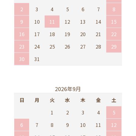
2
3
4
5
6
7
8
9
10
11
12
13
14
15
16
17
18
19
20
21
22
23
24
25
26
27
28
29
30
31
2026年9月
日
月
火
水
木
金
土
1
2
3
4
5
6
7
8
9
10
11
12