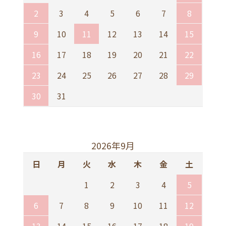
2
3
4
5
6
7
8
9
10
11
12
13
14
15
16
17
18
19
20
21
22
23
24
25
26
27
28
29
30
31
2026年9月
日
月
火
水
木
金
土
1
2
3
4
5
6
7
8
9
10
11
12
13
14
15
16
17
18
19