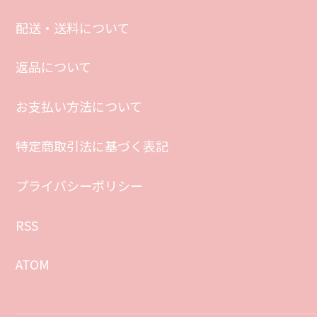
配送・送料について
返品について
お支払い方法について
特定商取引法に基づく表記
プライバシーポリシー
RSS
ATOM