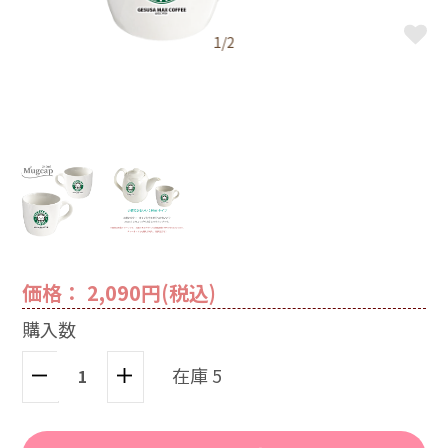
1/2
価格： 2,090円(税込)
購入数
在庫 5