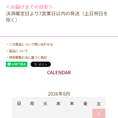
＜お届けまでの目安＞
決済確定日より7営業日以内の発送（土日祝日を
除く）
・この商品について問い合わせる
・返品について
・特定商取引法に基づく表記
CALENDAR
2026年8月
日
月
火
水
木
金
土
1