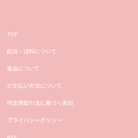
TOP
配送・送料について
返品について
お支払い方法について
特定商取引法に基づく表記
プライバシーポリシー
RSS