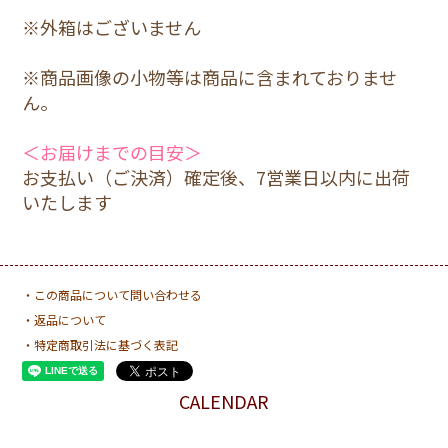
※外箱はございません
※商品画像の小物等は商品に含まれておりませ
ん。
＜お届けまでの目安＞
お支払い（ご決済）確定後、7営業日以内に出荷
いたします
・この商品について問い合わせる
・返品について
・特定商取引法に基づく表記
CALENDAR