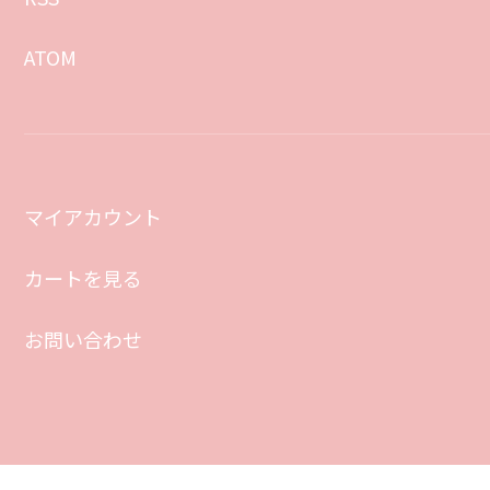
ATOM
マイアカウント
カートを見る
お問い合わせ