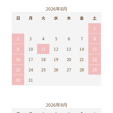
2026年8月
日
月
火
水
木
金
土
1
2
3
4
5
6
7
8
9
10
11
12
13
14
15
16
17
18
19
20
21
22
23
24
25
26
27
28
29
30
31
2026年9月