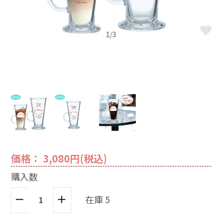
1/3
価格： 3,080円(税込)
購入数
在庫 5