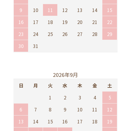
9
10
11
12
13
14
15
16
17
18
19
20
21
22
23
24
25
26
27
28
29
30
31
2026年9月
日
月
火
水
木
金
土
1
2
3
4
5
6
7
8
9
10
11
12
13
14
15
16
17
18
19