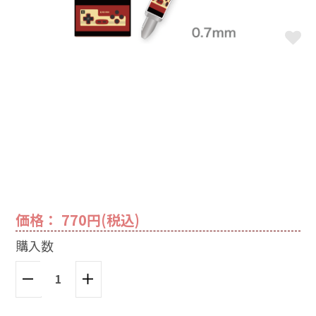
価格： 770円(税込)
購入数