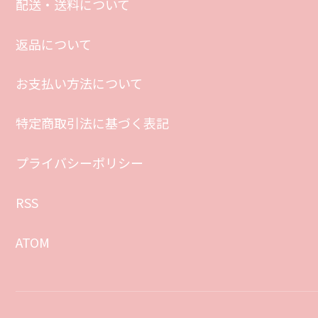
配送・送料について
返品について
お支払い方法について
特定商取引法に基づく表記
プライバシーポリシー
RSS
ATOM