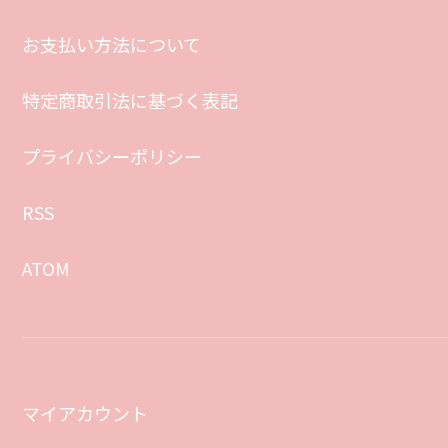
お支払い方法について
特定商取引法に基づく表記
プライバシーポリシー
RSS
ATOM
マイアカウント