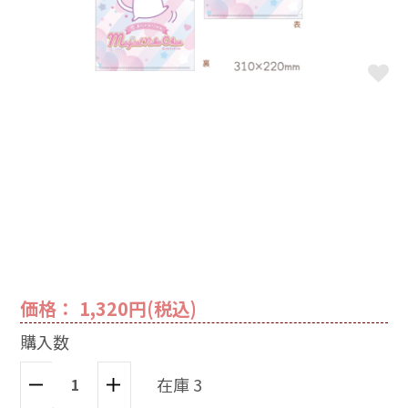
価格： 1,320円(税込)
購入数
在庫 3