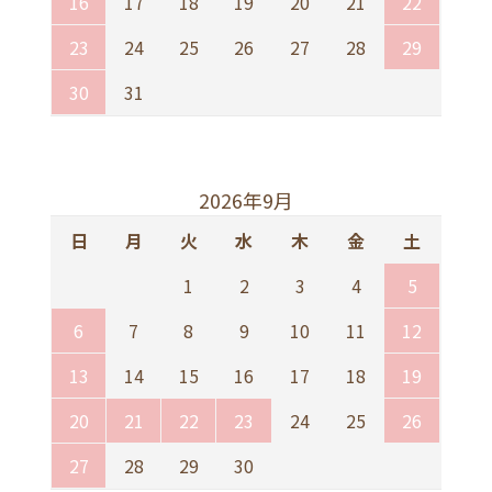
16
17
18
19
20
21
22
23
24
25
26
27
28
29
30
31
2026年9月
日
月
火
水
木
金
土
1
2
3
4
5
6
7
8
9
10
11
12
13
14
15
16
17
18
19
20
21
22
23
24
25
26
27
28
29
30