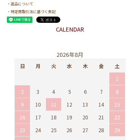
・返品について
・特定商取引法に基づく表記
CALENDAR
2026年8月
日
月
火
水
木
金
土
1
2
3
4
5
6
7
8
9
10
11
12
13
14
15
16
17
18
19
20
21
22
23
24
25
26
27
28
29