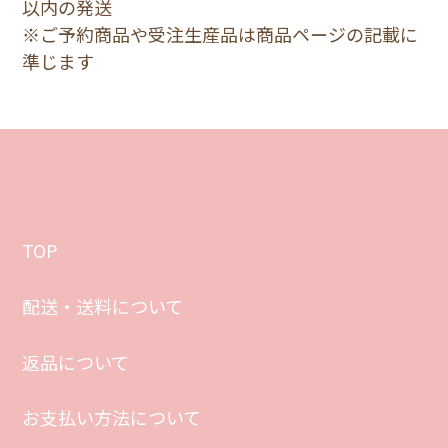
以内の発送
※ご予約商品や受注生産品は商品ページの記載に
準じます
TOP
配送・送料について
返品について
お支払い方法について