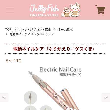
TOP
スマホ・パソコン・家電
ホーム家電
電動ネイルケア『ふりかえり／ゲ
電動ネイルケア『ふりかえり／ゲスくま』
EN-FRG