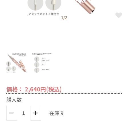
1/2
価格： 2,640円(税込)
購入数
在庫 9