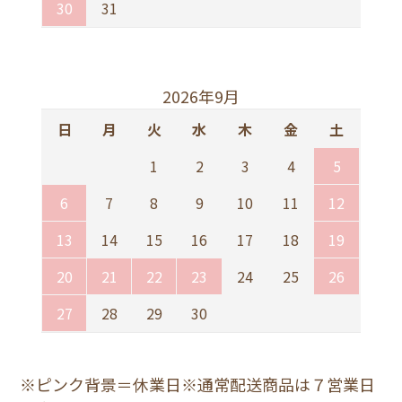
30
31
2026年9月
日
月
火
水
木
金
土
1
2
3
4
5
6
7
8
9
10
11
12
13
14
15
16
17
18
19
20
21
22
23
24
25
26
27
28
29
30
※ピンク背景＝休業日※通常配送商品は７営業日