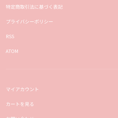
特定商取引法に基づく表記
プライバシーポリシー
RSS
ATOM
マイアカウント
カートを見る