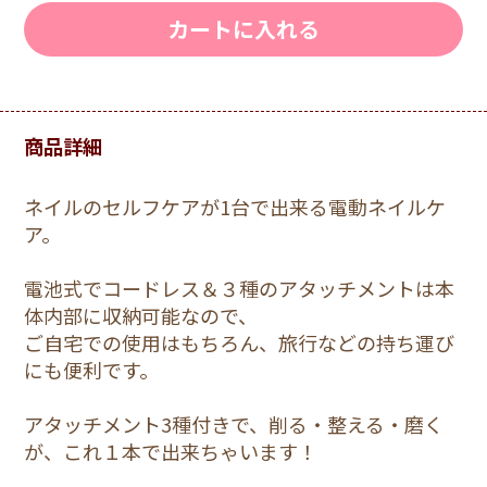
カートに入れる
商品詳細
ネイルのセルフケアが1台で出来る電動ネイルケ
ア。
電池式でコードレス＆３種のアタッチメントは本
体内部に収納可能なので、
ご自宅での使用はもちろん、旅行などの持ち運び
にも便利です。
アタッチメント3種付きで、削る・整える・磨く
が、これ１本で出来ちゃいます！
＿＿＿＿＿＿＿＿