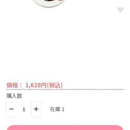
価格： 1,628円(税込)
購入数
在庫 1