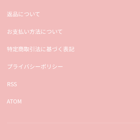
返品について
お支払い方法について
特定商取引法に基づく表記
プライバシーポリシー
RSS
ATOM