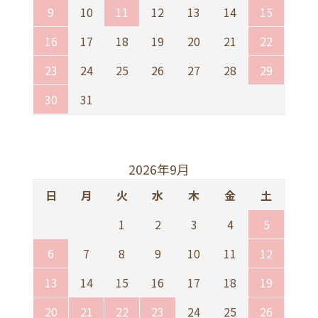
9
10
11
12
13
14
15
16
17
18
19
20
21
22
23
24
25
26
27
28
29
30
31
2026年9月
日
月
火
水
木
金
土
1
2
3
4
5
6
7
8
9
10
11
12
13
14
15
16
17
18
19
20
21
22
23
24
25
26