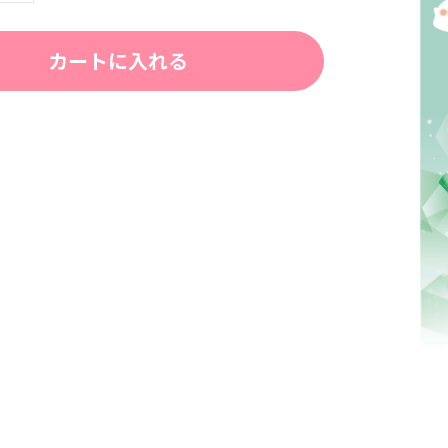
カートに入れる