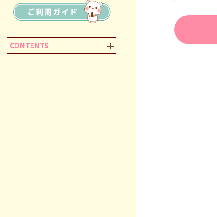
CONTENTS