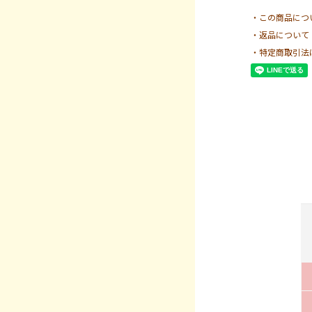
・この商品につ
・返品について
・特定商取引法