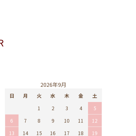
R
2026年9月
日
月
火
水
木
金
土
1
2
3
4
5
6
7
8
9
10
11
12
13
14
15
16
17
18
19