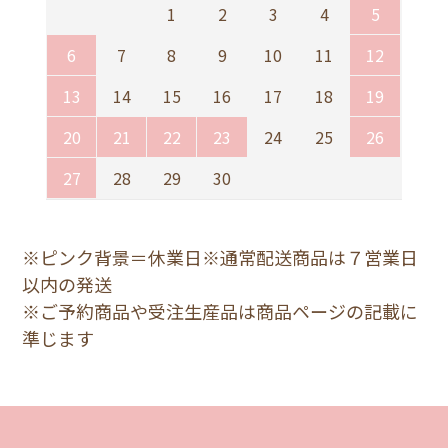
1
2
3
4
5
6
7
8
9
10
11
12
13
14
15
16
17
18
19
20
21
22
23
24
25
26
27
28
29
30
※ピンク背景＝休業日※通常配送商品は７営業日
以内の発送
※ご予約商品や受注生産品は商品ページの記載に
準じます