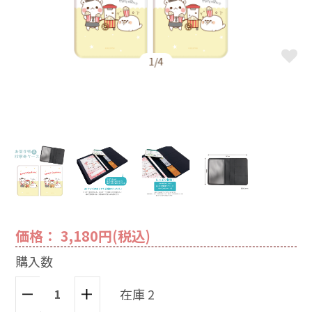
1/4
価格： 3,180円(税込)
購入数
在庫 2