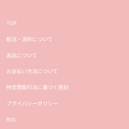
TOP
配送・送料について
返品について
お支払い方法について
特定商取引法に基づく表記
プライバシーポリシー
RSS