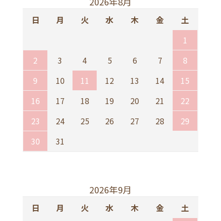
2026年8月
日
月
火
水
木
金
土
1
2
3
4
5
6
7
8
9
10
11
12
13
14
15
16
17
18
19
20
21
22
23
24
25
26
27
28
29
30
31
2026年9月
日
月
火
水
木
金
土