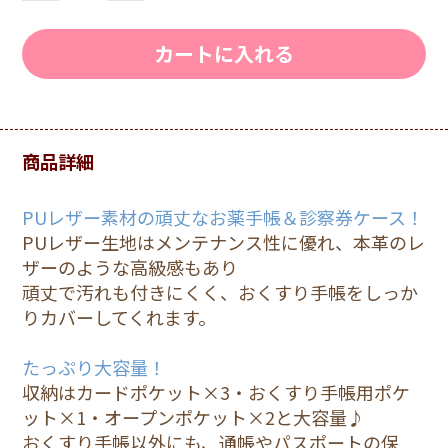
カートに入れる
商品詳細
PUレザー素材の頑丈なお薬手帳＆診察券ケース！
PUレザー生地はメンテナンス性に優れ、本革のレ
ザーのような高級感もあり
頑丈で汚れも付きにくく、おくすり手帳をしっか
りカバーしてくれます。
たっぷり大容量！
収納はカードポケット×3・おくすり手帳用ポケ
ット×1・オープンポケット×2と大容量♪
おくすり手帳以外にも、通帳やパスポートの保