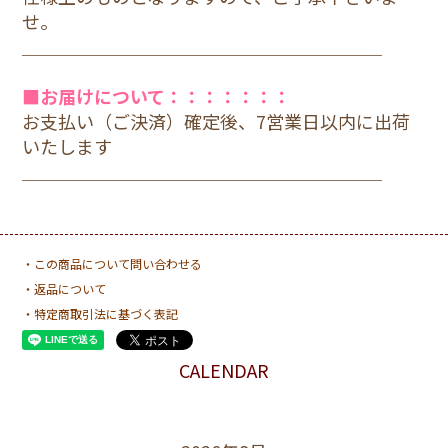
せ。
＿＿＿＿＿＿＿＿＿＿＿＿＿＿＿＿＿＿＿＿
■お届けについて：：：：：：：
お支払い（ご決済）確定後、7営業日以内に出荷
いたします
＿＿＿＿＿＿＿＿＿＿＿＿＿＿＿＿＿＿＿＿
・この商品について問い合わせる
・返品について
・特定商取引法に基づく表記
CALENDAR