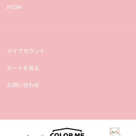
ATOM
マイアカウント
カートを見る
お問い合わせ