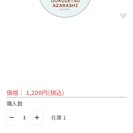
価格： 1,200円(税込)
購入数
在庫 1