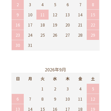
2
3
4
5
6
7
8
9
10
11
12
13
14
15
16
17
18
19
20
21
22
23
24
25
26
27
28
29
30
31
2026年9月
日
月
火
水
木
金
土
1
2
3
4
5
6
7
8
9
10
11
12
13
14
15
16
17
18
19