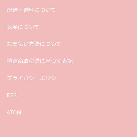
配送・送料について
返品について
お支払い方法について
特定商取引法に基づく表記
プライバシーポリシー
RSS
ATOM