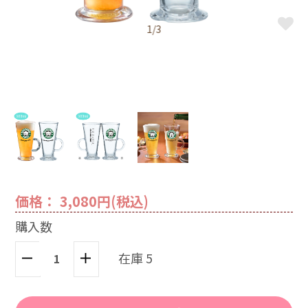
1/3
価格： 3,080円(税込)
購入数
在庫 5