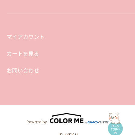
マイアカウント
カートを見る
お問い合わせ
Powered by
JELLYFISH