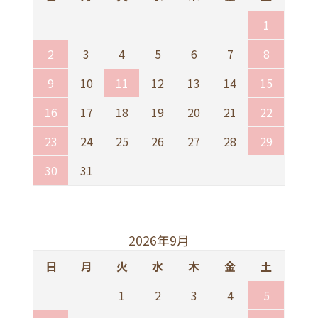
1
2
3
4
5
6
7
8
9
10
11
12
13
14
15
16
17
18
19
20
21
22
23
24
25
26
27
28
29
30
31
2026年9月
日
月
火
水
木
金
土
1
2
3
4
5