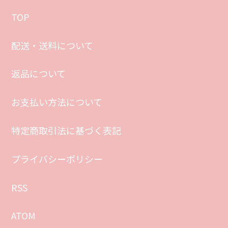
TOP
配送・送料について
返品について
お支払い方法について
特定商取引法に基づく表記
プライバシーポリシー
RSS
ATOM