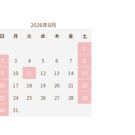
2026年8月
日
月
火
水
木
金
土
1
2
3
4
5
6
7
8
9
10
11
12
13
14
15
16
17
18
19
20
21
22
23
24
25
26
27
28
29
30
31