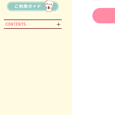
CONTENTS