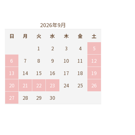
2026年9月
日
月
火
水
木
金
土
1
2
3
4
5
6
7
8
9
10
11
12
13
14
15
16
17
18
19
20
21
22
23
24
25
26
27
28
29
30