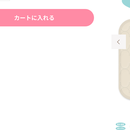
カートに入れる