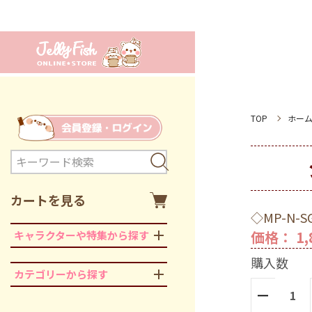
TOP
ホー
カートを見る
◇MP-N-S
価格： 1,
キャラクターや特集から探す
購入数
カテゴリーから探す