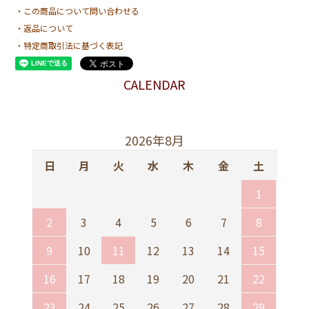
・この商品について問い合わせる
・返品について
・特定商取引法に基づく表記
CALENDAR
2026年8月
日
月
火
水
木
金
土
1
2
3
4
5
6
7
8
9
10
11
12
13
14
15
16
17
18
19
20
21
22
23
24
25
26
27
28
29