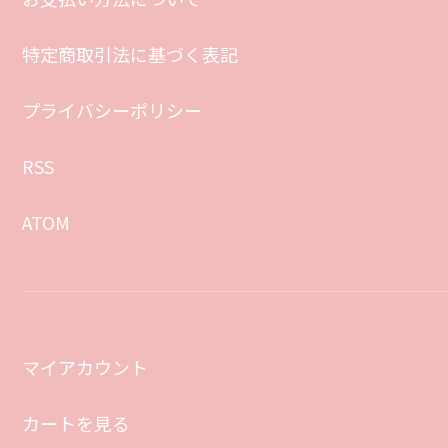
特定商取引法に基づく表記
プライバシーポリシー
RSS
ATOM
マイアカウント
カートを見る