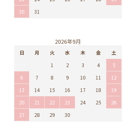
30
31
2026年9月
日
月
火
水
木
金
土
1
2
3
4
5
6
7
8
9
10
11
12
13
14
15
16
17
18
19
20
21
22
23
24
25
26
27
28
29
30