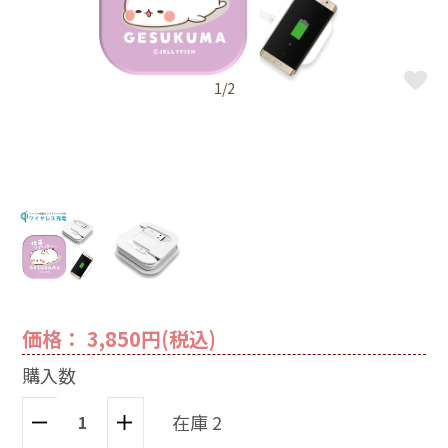
1/2
価格： 3,850円(税込)
購入数
在庫 2