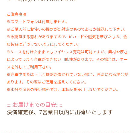
ご注意事項
※スマートフォンは付属しません。
※ご購入前にお使いの機器がQi対応のものであるか確認して下さい。
※誤認識する恐れがありますので、ICカードや磁気を帯びたもの、金
属製品は近づけないようにしてください。
※ケースを付けたままでもワイヤレス充電は可能ですが、素材や厚さ
によってうまく充電ができない可能性があります。その場合は、ケー
スを外してご利用下さい。
※充電中または正しく機器が置かれていない場合、高温になる場合が
あります。その際はご使用を控えてください。
※水分や湿気の多い場所では、本製品を使用しないでください。
:::::お届けまでの目安:::::
決済確定後、7営業日以内に出荷いたします