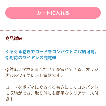
カートに入れる
商品詳細
ぐるぐる巻きでコードをコンパクトに収納可能。
Qi対応のワイヤレス充電器
Qi対応スマホを置くだけで充電ができる、オリジ
ナルのワイヤレス充電器です。
コードをボディにぐるぐる巻きにしてコンパクト
に収納ができ、取り外しも簡単なクリアケース付
き！