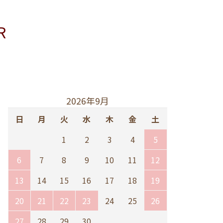
R
2026年9月
日
月
火
水
木
金
土
1
2
3
4
5
6
7
8
9
10
11
12
13
14
15
16
17
18
19
20
21
22
23
24
25
26
27
28
29
30