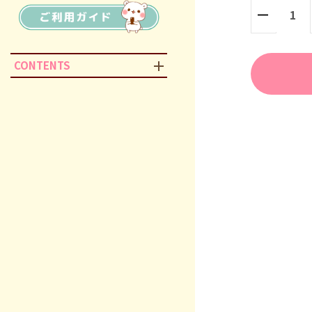
CONTENTS