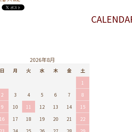
CALENDA
2026年8月
日
月
火
水
木
金
土
1
2
3
4
5
6
7
8
9
10
11
12
13
14
15
16
17
18
19
20
21
22
23
24
25
26
27
28
29