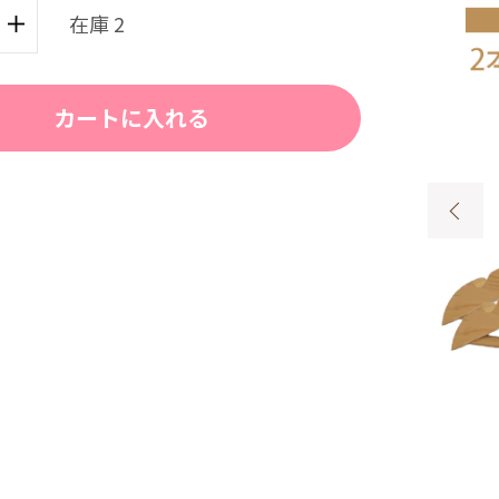
在庫 2
カートに入れる