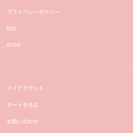
プライバシーポリシー
RSS
ATOM
マイアカウント
カートを見る
お問い合わせ