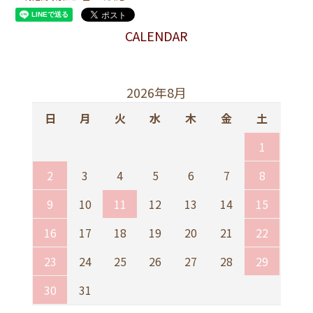
CALENDAR
2026年8月
日
月
火
水
木
金
土
1
2
3
4
5
6
7
8
9
10
11
12
13
14
15
16
17
18
19
20
21
22
23
24
25
26
27
28
29
30
31