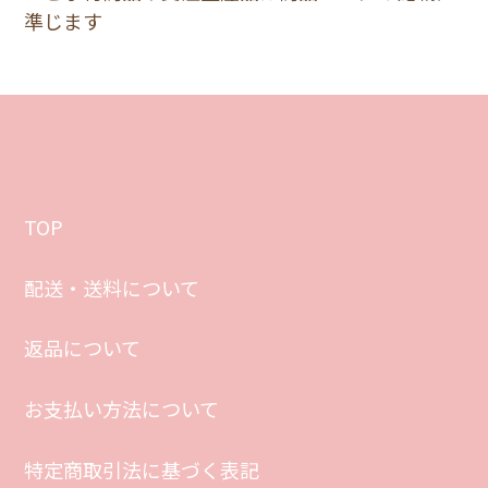
準じます
TOP
配送・送料について
返品について
お支払い方法について
特定商取引法に基づく表記