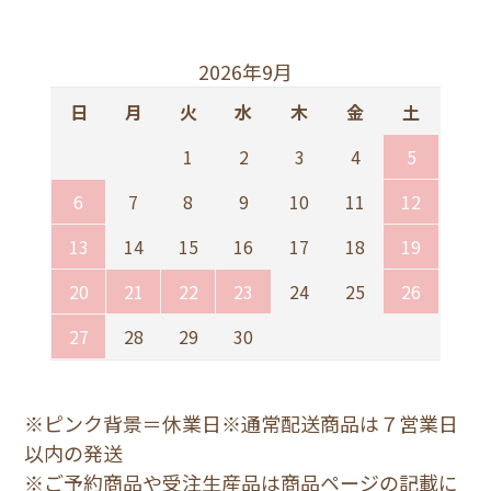
2026年9月
日
月
火
水
木
金
土
1
2
3
4
5
6
7
8
9
10
11
12
13
14
15
16
17
18
19
20
21
22
23
24
25
26
27
28
29
30
※ピンク背景＝休業日※通常配送商品は７営業日
以内の発送
※ご予約商品や受注生産品は商品ページの記載に