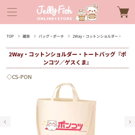
TOP
雑貨
バッグ・ポーチ
2Way・コットンショルダー・
2Way・コットンショルダー・トートバッグ『ポ
ンコツ／ゲスくま』
◇CS-PON