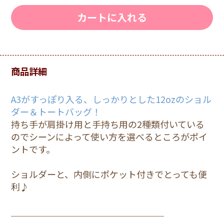
カートに入れる
商品詳細
A3がすっぽり入る、しっかりとした12ozのショル
ダー＆トートバッグ！
持ち手が肩掛け用と手持ち用の2種類付いている
のでシーンによって使い方を選べるところがポイ
ントです。
ショルダーと、内側にポケット付きでとっても便
利♪
＿＿＿＿＿＿＿＿＿＿＿＿＿＿＿＿＿