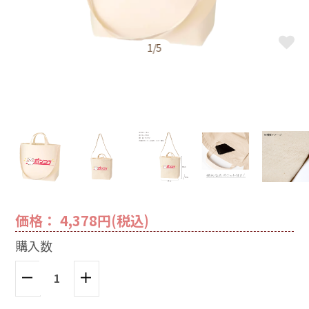
1/5
価格： 4,378円(税込)
購入数