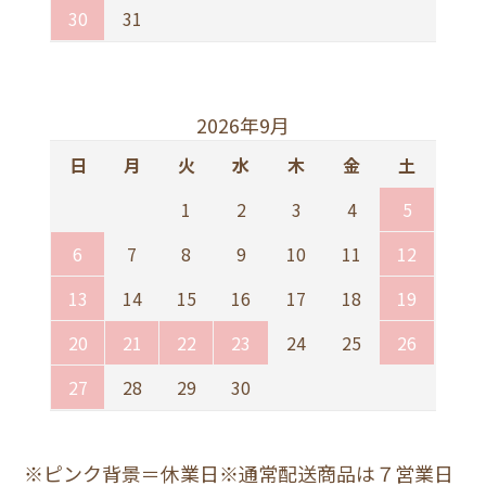
30
31
2026年9月
日
月
火
水
木
金
土
1
2
3
4
5
6
7
8
9
10
11
12
13
14
15
16
17
18
19
20
21
22
23
24
25
26
27
28
29
30
※ピンク背景＝休業日※通常配送商品は７営業日