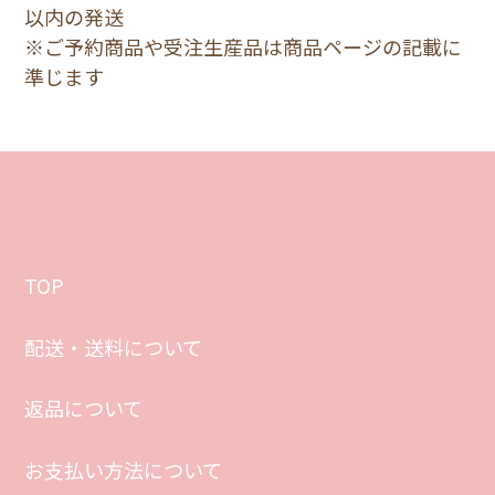
以内の発送
※ご予約商品や受注生産品は商品ページの記載に
準じます
TOP
配送・送料について
返品について
お支払い方法について