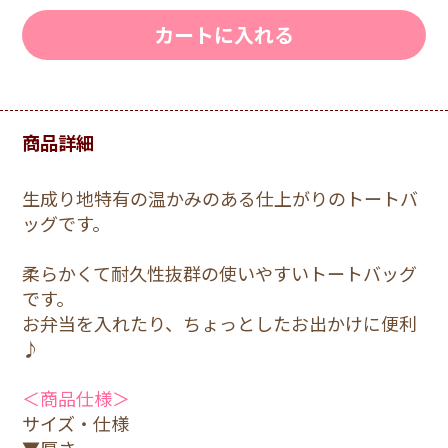
カートに入れる
商品詳細
生成り地特有の温かみのある仕上がりのトートバ
ッグです。
柔らかくて耐久性抜群の使いやすいトートバッグ
です。
お弁当を入れたり、ちょっとしたお出かけに便利
♪
＜商品仕様＞
サイズ・仕様
▼厚さ