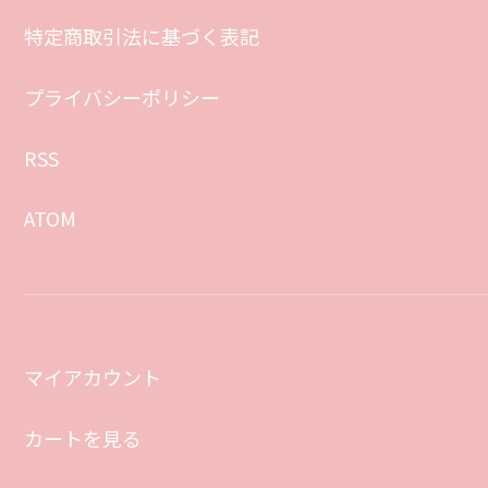
特定商取引法に基づく表記
プライバシーポリシー
RSS
ATOM
マイアカウント
カートを見る