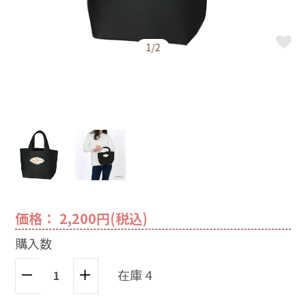
1/2
価格： 2,200円(税込)
購入数
在庫 4