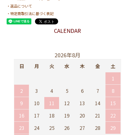
・返品について
・特定商取引法に基づく表記
CALENDAR
2026年8月
日
月
火
水
木
金
土
1
2
3
4
5
6
7
8
9
10
11
12
13
14
15
16
17
18
19
20
21
22
23
24
25
26
27
28
29