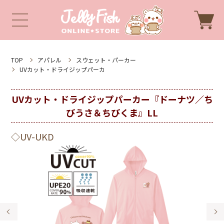
TOP
アパレル
スウェット・パーカー
UVカット・ドライジップパーカ
UVカット・ドライジップパーカー『ドーナツ／ち
びうさ＆ちびくま』LL
◇UV-UKD