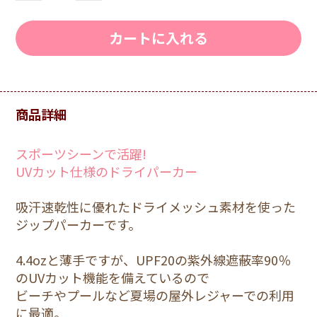
カートに入れる
商品詳細
スポーツシーンで活躍!
UVカット仕様のドライパーカー
吸汗速乾性に優れたドライメッシュ素材を使った
ジップパーカーです。
4.4ozと薄手ですが、UPF20の紫外線遮蔽率90％
のUVカット機能を備えているので
ビーチやプールなど夏場の屋外レジャーでの利用
に最適。