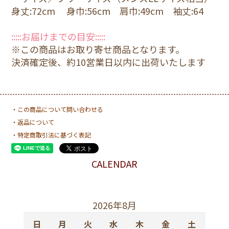
身丈:72cm 身巾:56cm 肩巾:49cm 袖丈:64
:::::お届けまでの目安:::::
※この商品はお取り寄せ商品となります。
決済確定後、約10営業日以内に出荷いたします
・この商品について問い合わせる
・返品について
・特定商取引法に基づく表記
CALENDAR
2026年8月
日
月
火
水
木
金
土