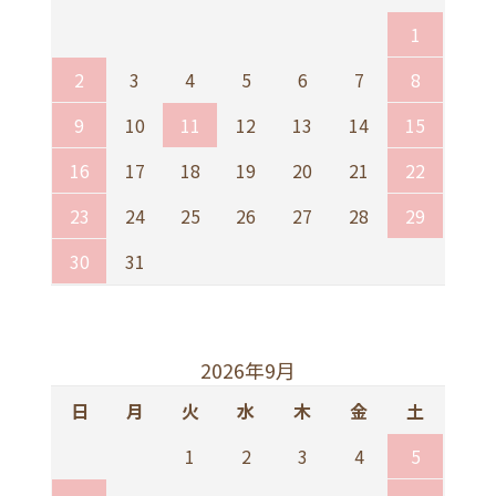
1
2
3
4
5
6
7
8
9
10
11
12
13
14
15
16
17
18
19
20
21
22
23
24
25
26
27
28
29
30
31
2026年9月
日
月
火
水
木
金
土
1
2
3
4
5