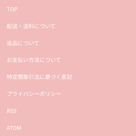
TOP
配送・送料について
返品について
お支払い方法について
特定商取引法に基づく表記
プライバシーポリシー
RSS
ATOM