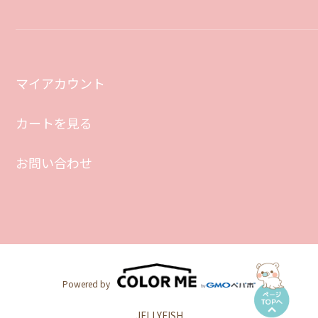
マイアカウント
カートを見る
お問い合わせ
Powered by
JELLYFISH