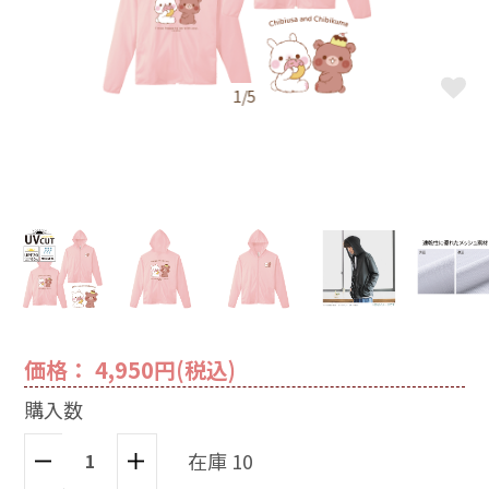
1/5
価格： 4,950円(税込)
購入数
在庫 10