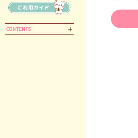
CONTENTS