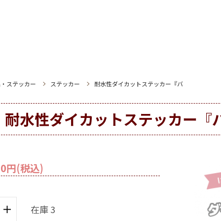
具・ステッカー
ステッカー
耐水性ダイカットステッカー『バ
耐水性ダイカットステッカー『
0円(税込)
在庫 3