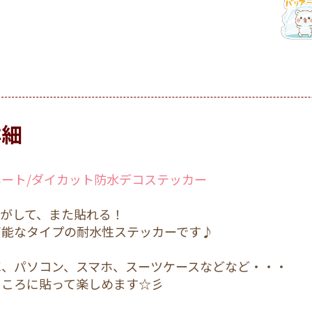
詳細
ート/ダイカット防水デコステッカー
剥がして、また貼れる！
可能なタイプの耐水性ステッカーです♪
車、パソコン、スマホ、スーツケースなどなど・・・
ところに貼って楽しめます☆彡