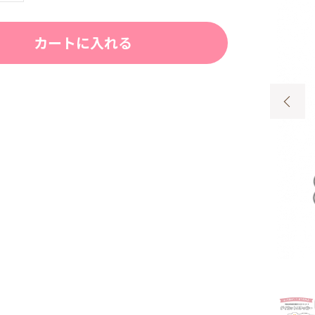
カートに入れる