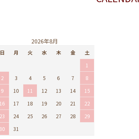
2026年8月
日
月
火
水
木
金
土
1
2
3
4
5
6
7
8
9
10
11
12
13
14
15
16
17
18
19
20
21
22
23
24
25
26
27
28
29
30
31