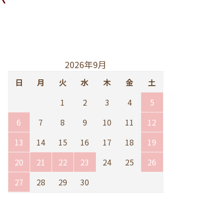
2026年9月
日
月
火
水
木
金
土
1
2
3
4
5
6
7
8
9
10
11
12
13
14
15
16
17
18
19
20
21
22
23
24
25
26
27
28
29
30