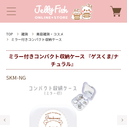
TOP
雑貨
美容雑貨・コスメ
ミラー付きコンパクト収納ケース
ミラー付きコンパクト収納ケース 『ゲスくま/ナ
チュラル』
SKM-NG