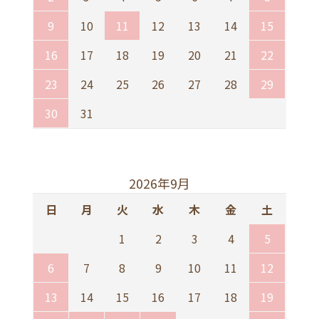
9
10
11
12
13
14
15
16
17
18
19
20
21
22
23
24
25
26
27
28
29
30
31
2026年9月
日
月
火
水
木
金
土
1
2
3
4
5
6
7
8
9
10
11
12
13
14
15
16
17
18
19