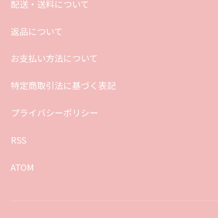
配送・送料について
返品について
お支払い方法について
特定商取引法に基づく表記
プライバシーポリシー
RSS
ATOM