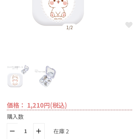
1/2
価格： 1,210円(税込)
購入数
在庫 2