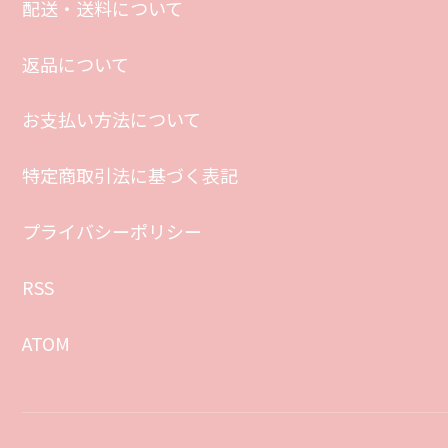
配送・送料について
返品について
お支払い方法について
特定商取引法に基づく表記
プライバシーポリシー
RSS
ATOM