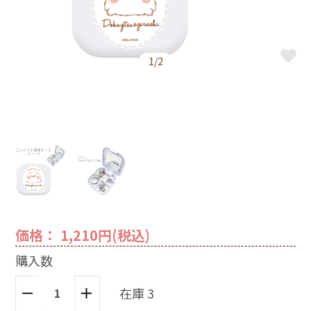
1/2
価格： 1,210円(税込)
購入数
在庫 3