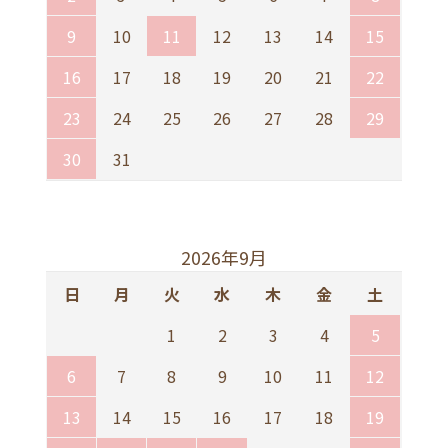
9
10
11
12
13
14
15
16
17
18
19
20
21
22
23
24
25
26
27
28
29
30
31
2026年9月
日
月
火
水
木
金
土
1
2
3
4
5
6
7
8
9
10
11
12
13
14
15
16
17
18
19