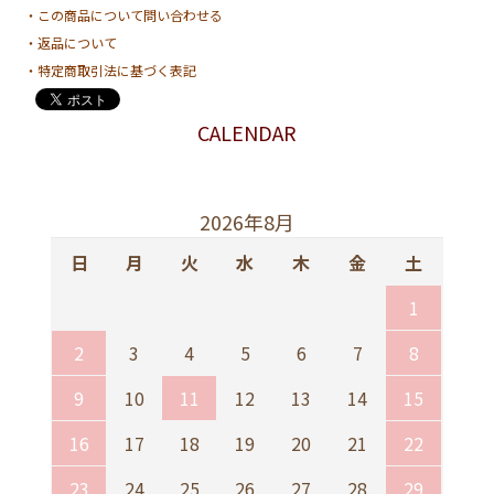
・この商品について問い合わせる
・返品について
・特定商取引法に基づく表記
CALENDAR
2026年8月
日
月
火
水
木
金
土
1
2
3
4
5
6
7
8
9
10
11
12
13
14
15
16
17
18
19
20
21
22
23
24
25
26
27
28
29