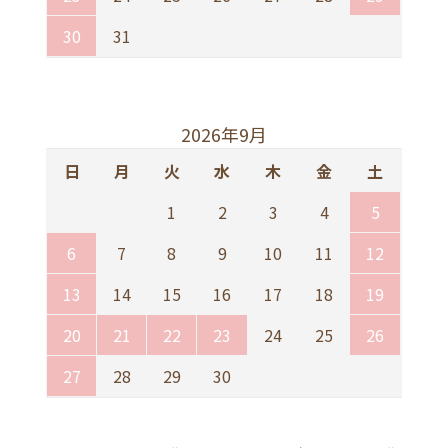
30
31
2026年9月
日
月
火
水
木
金
土
1
2
3
4
5
6
7
8
9
10
11
12
13
14
15
16
17
18
19
20
21
22
23
24
25
26
27
28
29
30