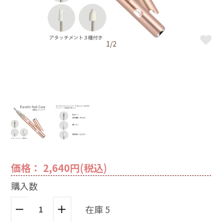
1/2
価格： 2,640円(税込)
購入数
在庫 5