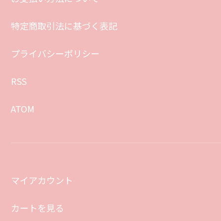
特定商取引法に基づく表記
プライバシーポリシー
RSS
ATOM
マイアカウント
カートを見る