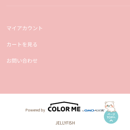
マイアカウント
カートを見る
お問い合わせ
Powered by
JELLYFISH