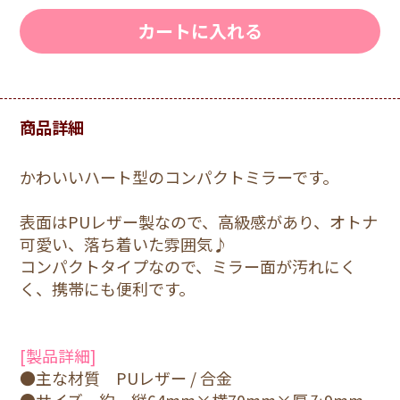
カートに入れる
商品詳細
かわいいハート型のコンパクトミラーです。
表面はPUレザー製なので、高級感があり、オトナ
可愛い、落ち着いた雰囲気♪
コンパクトタイプなので、ミラー面が汚れにく
く、携帯にも便利です。
[製品詳細]
●主な材質 PUレザー / 合金
●サイズ 約 縦64mm×横70mm×厚み9mm