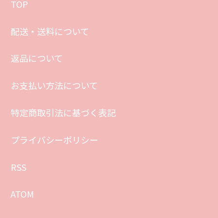
TOP
配送・送料について
返品について
お支払い方法について
特定商取引法に基づく表記
プライバシーポリシー
RSS
ATOM