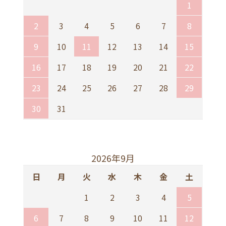
1
2
3
4
5
6
7
8
9
10
11
12
13
14
15
16
17
18
19
20
21
22
23
24
25
26
27
28
29
30
31
2026年9月
日
月
火
水
木
金
土
1
2
3
4
5
6
7
8
9
10
11
12