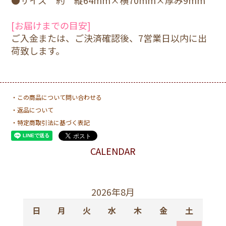
[お届けまでの目安]
ご入金または、ご決済確認後、7営業日以内に出
荷致します。
・この商品について問い合わせる
・返品について
・特定商取引法に基づく表記
CALENDAR
2026年8月
日
月
火
水
木
金
土