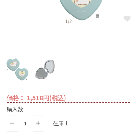
1/2
価格： 1,518円(税込)
購入数
在庫 1