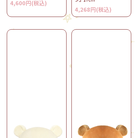
4,600円(税込)
4,268円(税込)