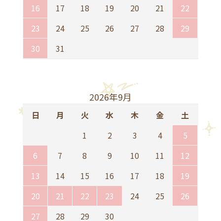
16
17
18
19
20
21
22
23
24
25
26
27
28
29
30
31
2026年9月
日
月
火
水
木
金
土
1
2
3
4
5
6
7
8
9
10
11
12
13
14
15
16
17
18
19
20
21
22
23
24
25
26
27
28
29
30