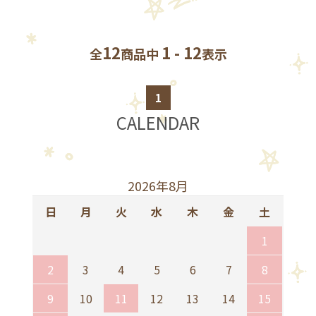
12
1 - 12
全
商品中
表示
1
CALENDAR
2026年8月
日
月
火
水
木
金
土
1
2
3
4
5
6
7
8
9
10
11
12
13
14
15