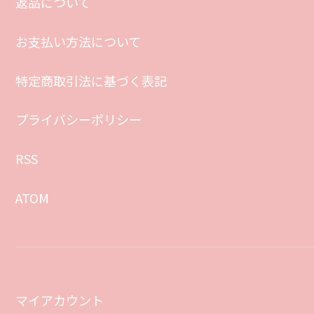
返品について
お支払い方法について
特定商取引法に基づく表記
プライバシーポリシー
RSS
ATOM
マイアカウント