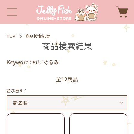
TOP
商品検索結果
商品検索結果
Keyword : ぬいぐるみ
全12商品
並び替え：