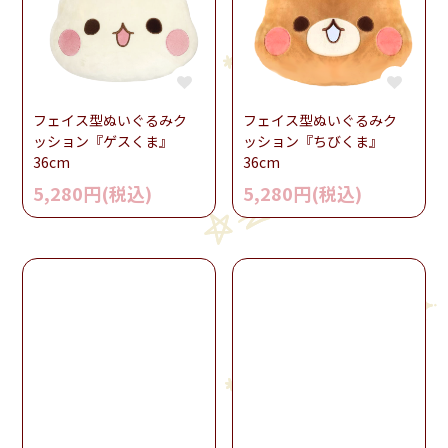
フェイス型ぬいぐるみク
フェイス型ぬいぐるみク
ッション『ゲスくま』
ッション『ちびくま』
36cm
36cm
5,280円(税込)
5,280円(税込)