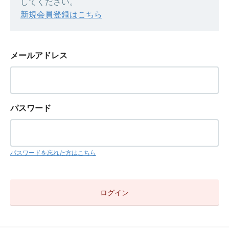
してください。
新規会員登録はこちら
メールアドレス
パスワード
パスワードを忘れた方はこちら