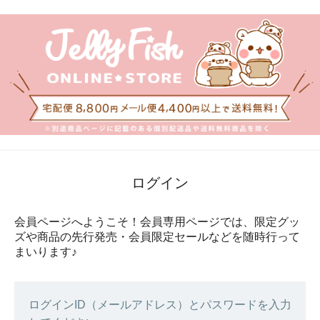
ログイン
会員ページへようこそ！会員専用ページでは、限定グッ
ズや商品の先行発売・会員限定セールなどを随時行って
まいります♪
ログインID（メールアドレス）とパスワードを入力