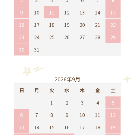
2
3
4
5
6
7
8
9
10
11
12
13
14
15
16
17
18
19
20
21
22
23
24
25
26
27
28
29
30
31
2026年9月
日
月
火
水
木
金
土
1
2
3
4
5
6
7
8
9
10
11
12
13
14
15
16
17
18
19