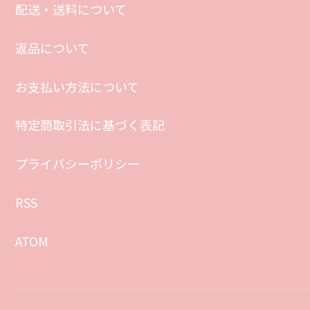
配送・送料について
返品について
お支払い方法について
特定商取引法に基づく表記
プライバシーポリシー
RSS
ATOM